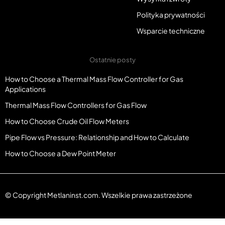
Polityka prywatności
Wsparcie techniczne
Ostatnie posty
How to Choose a Thermal Mass Flow Controller for Gas
Applications
Thermal Mass Flow Controllers for Gas Flow
How to Choose Crude Oil Flow Meters
Pipe Flow vs Pressure: Relationship and How to Calculate
How to Choose a Dew Point Meter
© Copyright Metlaninst.com. Wszelkie prawa zastrzeżone