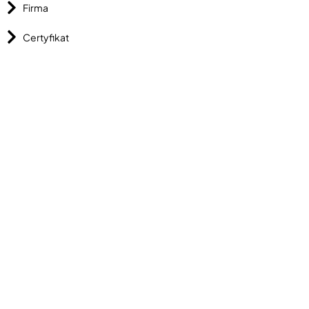
Firma
Certyfikat