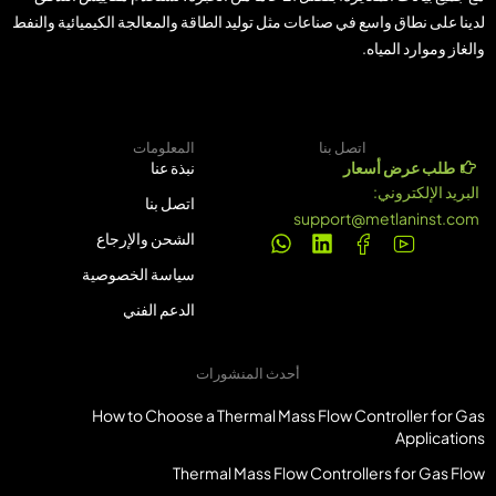
لدينا على نطاق واسع في صناعات مثل توليد الطاقة والمعالجة الكيميائية والنفط
والغاز وموارد المياه.
اتصل بنا
المعلومات
طلب عرض أسعار
نبذة عنا
البريد الإلكتروني:
اتصل بنا
support@metlaninst.com
الشحن والإرجاع
سياسة الخصوصية
الدعم الفني
أحدث المنشورات
How to Choose a Thermal Mass Flow Controller for Gas
Applications
Thermal Mass Flow Controllers for Gas Flow