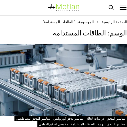
الصفحة الرئيسية
الموسومة بـ "الطاقات المستدامة"
الوسم: الطاقات المستدامة
مقاييس التدفق
دراسات الحالة
مقاييس تدفق كوريوليس
مقاييس التدفق المغناطيسي
مقاييس التدفق الدوارة
الطاقات المستدامة
مقاييس التدفق الدوامي