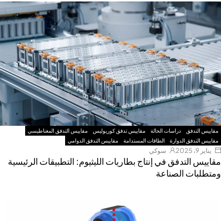
مقاييس التدفق
دراسات الحالة
مقاييس تدفق كوريوليس
مقاييس التدفق المغناطيسي
مقاييس التدفق الدوارة
الطاقات المستدامة
مقاييس التدفق الدوامي
يناير 9، 2025
سوكي
مقاييس التدفق في إنتاج بطاريات الليثيوم: التطبيقات الرئيسية
ومتطلبات الصناعة