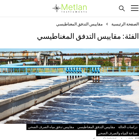
الصفحة الرئيسية
مقاييس التدفق المغناطيسي
الفئة: مقاييس التدفق المغناطيسي
دراسات الحالة
مقاييس التدفق المغناطيسي
مقاييس تدفق مياه الصرف الصحي
صناعة المياه والصرف الصحي