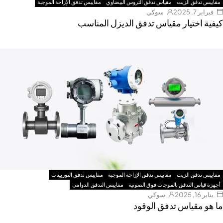
مقاييس تدفق الزيت
مقياس تدفق التروس البيضاوي
مقاييس تدفق الإزاحة الموجبة
فبراير 7, 2025
سوكي
كيفية اختيار مقياس تدفق الديزل المناسب
مقاييس تدفق الزيت
مقاييس تدفق الإزاحة الموجبة
مقاييس تدفق التوربينات
أجهزة قياس التدفق بالموجات فوق الصوتية
مقاييس التدفق الدوامي
يناير 16, 2025
سوكي
ما هو مقياس تدفق الوقود