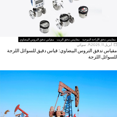
مقاييس تدفق الإزاحة الموجبة
مقاييس تدفق الزيت
مقياس تدفق التروس البيضاوي
أبريل 11, 2025
سوكي
مقياس تدفق التروس البيضاوي: قياس دقيق للسوائل اللزجة
للسوائل اللزجة