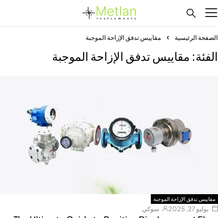
الصفحة الرئيسية
مقاييس تدفق الإزاحة الموجبة
الفئة: مقاييس تدفق الإزاحة الموجبة
مقاييس تدفق الإزاحة الموجبة
يوليو 27, 2025
سوكي