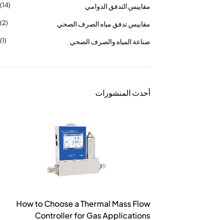
(14)
مقاييس التدفق الدوامي
(2)
مقاييس تدفق مياه الصرف الصحي
(1)
صناعة المياه والصرف الصحي
أحدث المنشورات
How to Choose a Thermal Mass Flow
Controller for Gas Applications