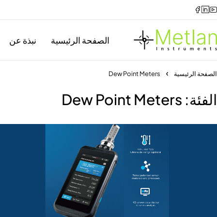
الصفحة الرئيسية
نبذة عن
الصفحة الرئيسية
Dew Point Meters
الفئة: Dew Point Meters