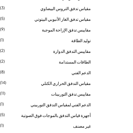
(3)
مقياس تدفق التروس البيضاوي
(5)
مقياس تدفق الغاز الأنبوبي البيتوتي
(9)
مقاييس تدفق الإزاحة الموجبة
(1)
توليد الطاقة
(2)
مقاييس التدفق الدوارة
(2)
الطاقات المستدامة
(8)
الدعم الفني
(14)
مقياس التدفق الحراري الكتلي
(11)
مقاييس تدفق التوربينات
(1)
الدعم الفني لمقياس التدفق التوربيني
(5)
أجهزة قياس التدفق بالموجات فوق الصوتية
(1)
غير مصنف