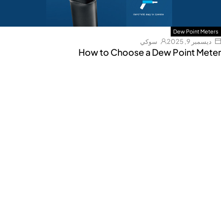
Dew Point Meters
ديسمبر 9, 2025
سوكي
How to Choose a Dew Point Meter