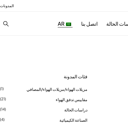
المدونات
ات الحالة
اتصل بنا
AR
فئات المدونة
(1)
مزيلات الهواء/مزيلات الهواء/المصافي
(21)
مقاييس تدفق الهواء
(14)
دراسات الحالة
(4)
الصناعة الكيميائية