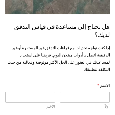
هل تحتاج إلى مساعدة في قياس التدفق
لديك؟
إذا كنت تواجه تحديات مع قراءات التدفق غير المستقرة أو غير
الدقيقة، اتصل بـ
أدوات ميتلان
اليوم. فريقنا على استعداد
لمساعدتك في العثور على الحل الأكثر موثوقية وفعالية من حيث
التكلفة لتطبيقك.
الاسم
*
أولاً
الأخير
*