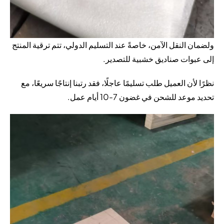
ولضمان النقل الآمن، خاصةً عند التسليم الدولي، تتم ترقية المنتج
إلى عبوات صناديق خشبية للتصدير.
نظرًا لأن العميل طلب تسليمًا عاجلًا، فقد رتبنا إنتاجًا سريعًا، مع
تحديد موعد للشحن في غضون 7-10 أيام عمل.