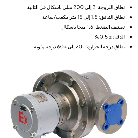
نطاق اللزوجة: 2 إلى 200 مللي باسكال في الثانية
نطاق التدفق: 1.5 إلى 15 متر مكعب/ساعة
تصنيف الضغط: 1.6 ميجا باسكال
الدقة: ± 0.5%
نطاق درجة الحرارة: -20 إلى +60 درجة مئوية