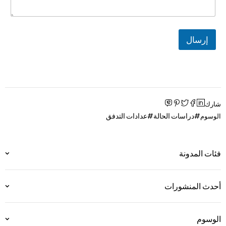
إرسال
شارك
دراسات الحالة
عدادات التدفق
الوسوم
فئات المدونة
أحدث المنشورات
الوسوم