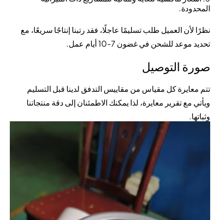
المحدودة.
نظرًا لأن العميل طلب تسليمًا عاجلًا، فقد رتبنا إنتاجًا سريعًا، مع
تحديد موعد للشحن في غضون 7-10 أيام عمل.
صورة التوصيل
تتم معايرة كل مقياس من مقاييس التدفق لدينا قبل التسليم
ويأتي مع تقرير معايرة، لذا يمكنك الاطمئنان إلى دقة منتجاتنا
وثباتها.