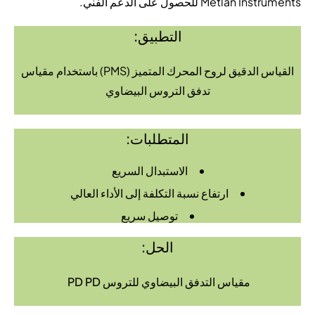
Metlan Instruments للحصول على الدعم الفني.
التطبيق:
القياس الدقيق لروح المحرك المتميز (PMS) باستخدام مقياس
تدفق التروس البيضاوي
المتطلبات:
الاستبدال السريع
ارتفاع نسبة التكلفة إلى الأداء العالي
توصيل سريع
الحل:
مقياس التدفق البيضاوي للتروس PD PD