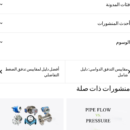
فئات المدونة
أحدث المنشورات
الوسوم
مقاييس التدفق الدوامي: دليل
أفضل دليل لمقاييس تدفق الضغط
شامل
التفاضلي
منشورات ذات صلة