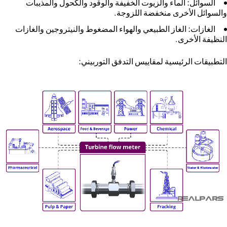
السوائل:
الماء والزيوت الخفيفة والوقود والكحول والمذيبات
والسوائل الأخرى منخفضة اللزوجة.
الغازات:
الغاز الطبيعي والهواء المضغوط والنيتروجين والغازات
النظيفة الأخرى.
التطبيقات الرئيسية لمقاييس التدفق التوربيني: