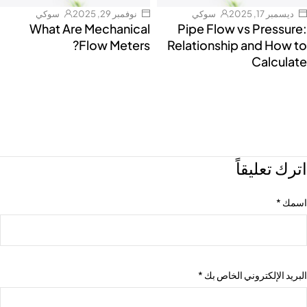
ديسمبر 17, 2025
سوكي
نوفمبر 29, 2025
سوكي
What Are Mechanical
Pipe Flow vs Pressure:
Flow Meters?
Relationship and How to
Calculate
اترك تعليقاً
اسمك
*
البريد الإلكتروني الخاص بك
*