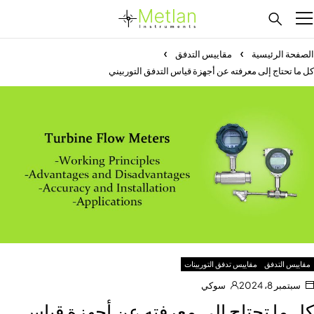
الصفحة الرئيسية
مقاييس التدفق
كل ما تحتاج إلى معرفته عن أجهزة قياس التدفق التوربيني
مقاييس التدفق
مقاييس تدفق التوربينات
سبتمبر 8، 2024
سوكي
كل ما تحتاج إلى معرفته عن أجهزة قياس