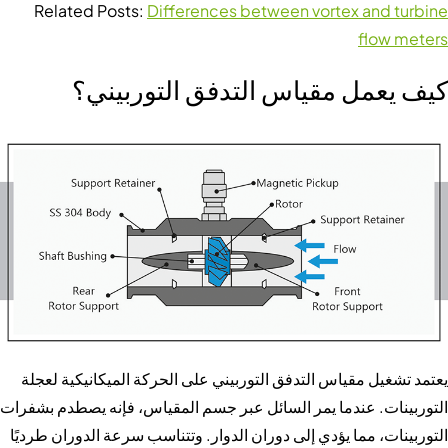
Related Posts:
Differences between vortex and turbine
flow meters
كيف يعمل مقياس التدفق التوربيني؟
يعتمد تشغيل مقياس التدفق التوربيني على الحركة الميكانيكية لعجلة
التوربينات. عندما يمر السائل عبر جسم المقياس، فإنه يصطدم بشفرات
التوربينات، مما يؤدي إلى دوران الدوار. وتتناسب سرعة الدوران طرديًا