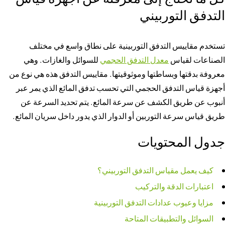
التدفق التوربيني
تستخدم مقاييس التدفق التوربينية على نطاق واسع في مختلف
الصناعات لقياس
معدل التدفق الحجمي
للسوائل والغازات. وهي
معروفة بدقتها وبساطتها وموثوقيتها. مقاييس التدفق هذه هي نوع من
أجهزة قياس التدفق الحجمي التي تحسب تدفق المائع الذي يمر عبر
أنبوب عن طريق الكشف عن سرعة المائع. يتم تحديد السرعة عن
طريق قياس سرعة التوربين أو الدوار الذي يدور داخل سريان المائع.
جدول المحتويات
كيف يعمل مقياس التدفق التوربيني؟
اعتبارات الدقة والتركيب
مزايا وعيوب عدادات التدفق التوربينية
السوائل والتطبيقات المتاحة