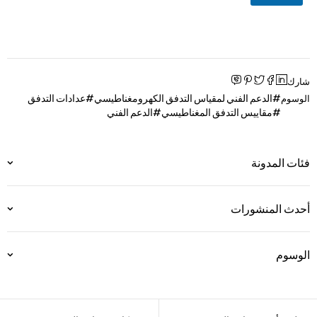
شارك
الدعم الفني لمقياس التدفق الكهرومغناطيسي
عدادات التدفق
الوسوم
مقاييس التدفق المغناطيسي
الدعم الفني
فئات المدونة
أحدث المنشورات
الوسوم