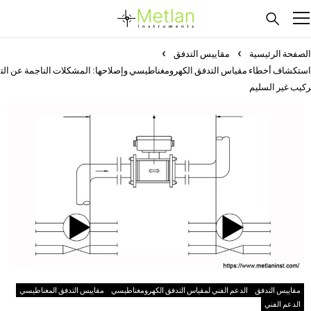
الصفحة الرئيسية
مقاييس التدفق
استكشاف أخطاء مقياس التدفق الكهرومغناطيسي وإصلاحها: المشكلات الناجمة عن الت
ركيب غير السليم
مقاييس التدفق
الدعم الفني لمقياس التدفق الكهرومغناطيسي
مقاييس التدفق المغناطيسي
الدعم الفني