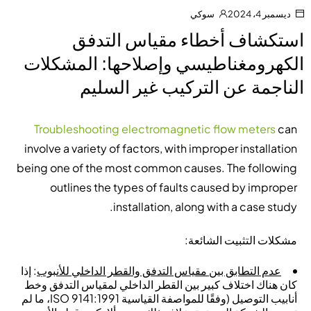
ديسمبر 4، 2024
سوكي
استكشاف أخطاء مقياس التدفق
الكهرومغناطيسي وإصلاحها: المشكلات
الناجمة عن التركيب غير السليم
Troubleshooting electromagnetic flow meters
can
involve a variety of factors, with improper installation
being one of the most common causes. The following
outlines the types of faults caused by improper
installation, along with a case study.
مشكلات التثبيت الشائعة:
عدم التطابق بين مقياس التدفق والقطر الداخلي للأنبوب
: إذا
كان هناك اختلاف كبير بين القطر الداخلي لمقياس التدفق وخط
أنابيب التوصيل (وفقًا للمواصفة القياسية ISO 9141:1991، ما لم