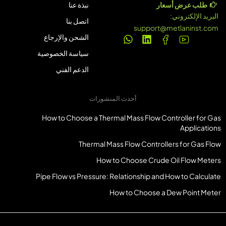
طلب عرض أسعار
نبذة عنا
البريد الإلكتروني:
اتصل بنا
support@metlaninst.com
الشحن والإرجاع
سياسة الخصوصية
الدعم الفني
أحدث المنشورات
How to Choose a Thermal Mass Flow Controller for Gas
Applications
Thermal Mass Flow Controllers for Gas Flow
How to Choose Crude Oil Flow Meters
Pipe Flow vs Pressure: Relationship and How to Calculate
How to Choose a Dew Point Meter