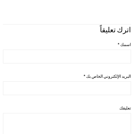
اترك تعليقاً
اسمك
*
البريد الإلكتروني الخاص بك
*
تعليقك