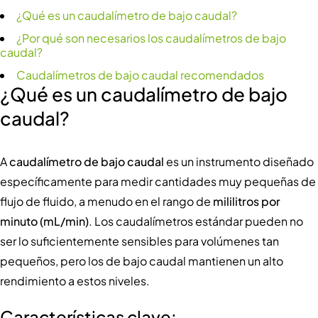
¿Qué es un caudalímetro de bajo caudal?
¿Por qué son necesarios los caudalímetros de bajo
caudal?
Caudalímetros de bajo caudal recomendados
¿Qué es un caudalímetro de bajo
caudal?
A
caudalímetro de bajo caudal
es un instrumento diseñado
específicamente para medir cantidades muy pequeñas de
flujo de fluido, a menudo en el rango de
mililitros por
minuto (mL/min)
. Los caudalímetros estándar pueden no
ser lo suficientemente sensibles para volúmenes tan
pequeños, pero los de bajo caudal mantienen un alto
rendimiento a estos niveles.
Características clave: