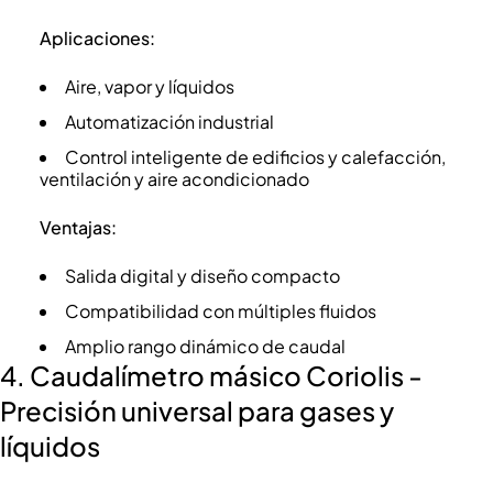
Aplicaciones:
Aire, vapor y líquidos
Automatización industrial
Control inteligente de edificios y calefacción,
ventilación y aire acondicionado
Ventajas:
Salida digital y diseño compacto
Compatibilidad con múltiples fluidos
Amplio rango dinámico de caudal
4. Caudalímetro másico Coriolis -
Precisión universal para gases y
líquidos