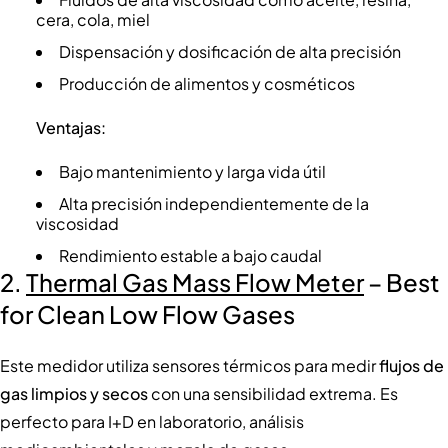
cera, cola, miel
Dispensación y dosificación de alta precisión
Producción de alimentos y cosméticos
Ventajas:
Bajo mantenimiento y larga vida útil
Alta precisión independientemente de la
viscosidad
Rendimiento estable a bajo caudal
2.
Thermal Gas Mass Flow Meter
– Best
for Clean Low Flow Gases
Este medidor utiliza sensores térmicos para medir
flujos de
gas limpios y secos
con una sensibilidad extrema. Es
perfecto para I+D en laboratorio, análisis