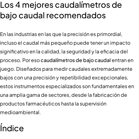
Los 4 mejores caudalímetros de
bajo caudal recomendados
En las industrias en las que la precisión es primordial,
incluso el caudal más pequeño puede tener un impacto
significativo en la calidad, la seguridad y la eficacia del
proceso. Por eso
caudalímetros de bajo caudal
entran en
juego. Diseñados para medir caudales extremadamente
bajos con una precisión y repetibilidad excepcionales,
estos instrumentos especializados son fundamentales en
una amplia gama de sectores, desde la fabricación de
productos farmacéuticos hasta la supervisión
medioambiental.
Índice