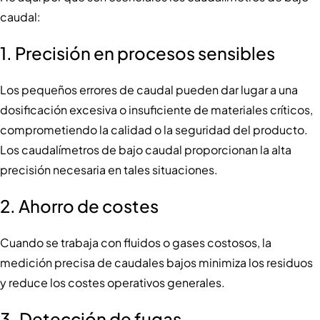
caudal:
1.
Precisión en procesos sensibles
Los pequeños errores de caudal pueden dar lugar a una
dosificación excesiva o insuficiente de materiales críticos,
comprometiendo la calidad o la seguridad del producto.
Los caudalímetros de bajo caudal proporcionan la alta
precisión necesaria en tales situaciones.
2.
Ahorro de costes
Cuando se trabaja con fluidos o gases costosos, la
medición precisa de caudales bajos minimiza los residuos
y reduce los costes operativos generales.
3.
Detección de fugas