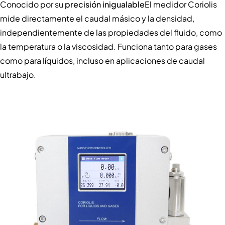
Conocido por su
precisión inigualable
El medidor Coriolis
mide directamente el caudal másico y la densidad,
independientemente de las propiedades del fluido, como
la temperatura o la viscosidad. Funciona tanto para gases
como para líquidos, incluso en aplicaciones de caudal
ultrabajo.