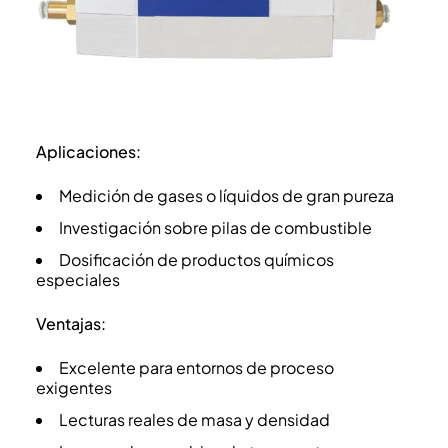
Aplicaciones:
Medición de gases o líquidos de gran pureza
Investigación sobre pilas de combustible
Dosificación de productos químicos
especiales
Ventajas:
Excelente para entornos de proceso
exigentes
Lecturas reales de masa y densidad