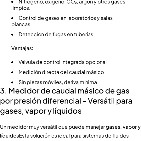
Nitrógeno, oxígeno, CO₂, argón y otros gases
limpios.
Control de gases en laboratorios y salas
blancas
Detección de fugas en tuberías
Ventajas:
Válvula de control integrada opcional
Medición directa del caudal másico
Sin piezas móviles, deriva mínima
3. Medidor de caudal másico de gas
por presión diferencial - Versátil para
gases, vapor y líquidos
Un medidor muy versátil que puede manejar
gases, vapor y
líquidos
Esta solución es ideal para sistemas de fluidos