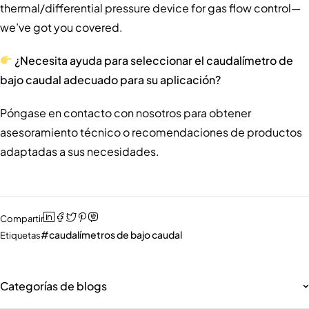
thermal/differential pressure device for gas flow control—
we’ve got you covered.
¿Necesita ayuda para seleccionar el caudalímetro de
bajo caudal adecuado para su aplicación?
Póngase en contacto con nosotros para obtener
asesoramiento técnico o recomendaciones de productos
adaptadas a sus necesidades.
Compartir
caudalímetros de bajo caudal
Etiquetas
Categorías de blogs