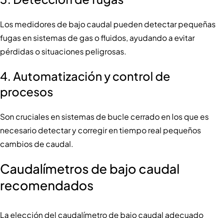
Los medidores de bajo caudal pueden detectar pequeñas
fugas en sistemas de gas o fluidos, ayudando a evitar
pérdidas o situaciones peligrosas.
4.
Automatización y control de
procesos
Son cruciales en sistemas de bucle cerrado en los que es
necesario detectar y corregir en tiempo real pequeños
cambios de caudal.
Caudalímetros de bajo caudal
recomendados
La elección del caudalímetro de bajo caudal adecuado