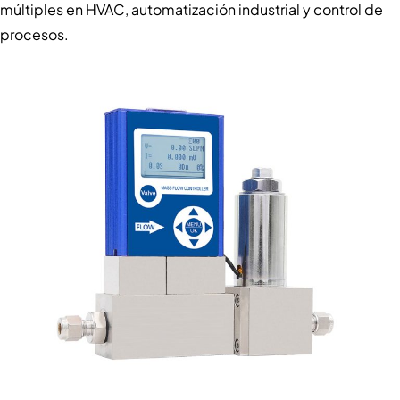
múltiples en HVAC, automatización industrial y control de
procesos.