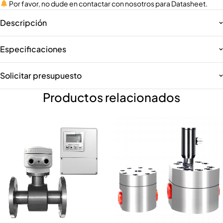
Por favor, no dude en contactar con nosotros para Datasheet.
Descripción
Especificaciones
Solicitar presupuesto
Productos relacionados