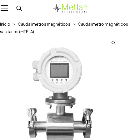
Inicio
Caudalímetros magnéticos
Caudalímetro magnéticos
sanitarios (MTF-A)