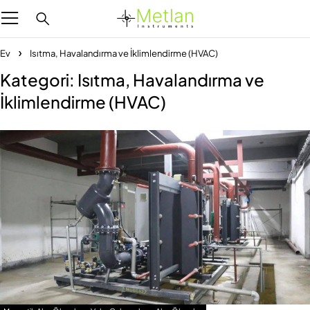
Ev
Isıtma, Havalandırma ve İklimlendirme (HVAC)
Kategori: Isıtma, Havalandırma ve
İklimlendirme (HVAC)