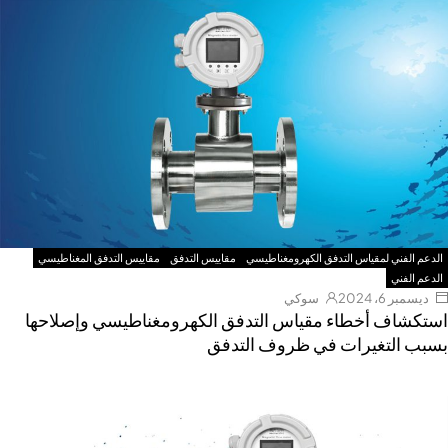
الدعم الفني لمقياس التدفق الكهرومغناطيسي
مقاييس التدفق
مقاييس التدفق المغناطيسي
الدعم الفني
ديسمبر 6، 2024
سوكي
ستكشاف أخطاء مقياس التدفق الكهرومغناطيسي وإصلاحها
سبب التغيرات في ظروف التدفق