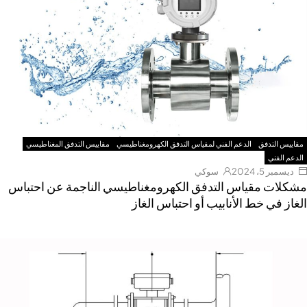
مقاييس التدفق
الدعم الفني لمقياس التدفق الكهرومغناطيسي
مقاييس التدفق المغناطيسي
الدعم الفني
ديسمبر 5، 2024
سوكي
شكلات مقياس التدفق الكهرومغناطيسي الناجمة عن احتباس
لغاز في خط الأنابيب أو احتباس الغاز