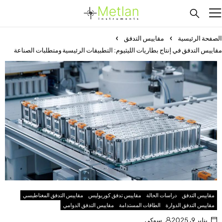
الصفحة الرئيسية
مقاييس التدفق
مقاييس التدفق في إنتاج بطاريات الليثيوم: التطبيقات الرئيسية ومتطلبات الصناعة
مقاييس التدفق
دراسات الحالة
مقاييس تدفق كوريوليس
مقاييس التدفق المغناطيسي
مقاييس التدفق الدوارة
الطاقات المستدامة
مقاييس التدفق الدوامي
يناير 9، 2025
سوكي