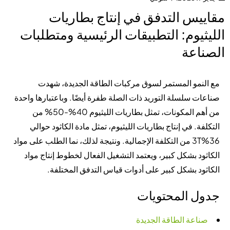
مقاييس التدفق في إنتاج بطاريات
الليثيوم: التطبيقات الرئيسية ومتطلبات
الصناعة
مع النمو المستمر لسوق مركبات الطاقة الجديدة، شهدت
صناعات سلسلة التوريد ذات الصلة طفرة أيضًا. وباعتبارها واحدة
من أهم المكونات، تمثل بطاريات الليثيوم 40%-50% من
التكلفة. في إنتاج بطاريات الليثيوم، تمثل مادة الكاثود حوالي
36%3T من التكلفة الإجمالية. ونتيجة لذلك، نما الطلب على مواد
الكاثود بشكل كبير، ويعتمد التشغيل الفعال لخطوط إنتاج مواد
الكاثود بشكل كبير على أدوات قياس التدفق المختلفة.
جدول المحتويات
صناعة الطاقة الجديدة