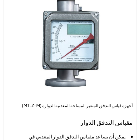
أجهزة قياس التدفق المتغير المساحة المعدنية الدوارة (MTLZ-M)
مقياس التدفق الدوار
يمكن أن يساعد مقياس التدفق الدوار المعدني في