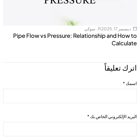
ديسمبر 17, 2025
سوكي
Pipe Flow vs Pressure: Relationship and How to
Calculate
اترك تعليقاً
اسمك
*
البريد الإلكتروني الخاص بك
*