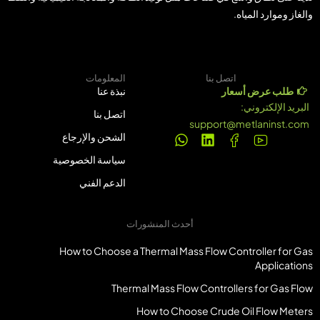
والغاز وموارد المياه.
اتصل بنا
المعلومات
طلب عرض أسعار
نبذة عنا
البريد الإلكتروني:
اتصل بنا
support@metlaninst.com
الشحن والإرجاع
سياسة الخصوصية
الدعم الفني
أحدث المنشورات
How to Choose a Thermal Mass Flow Controller for Gas
Applications
Thermal Mass Flow Controllers for Gas Flow
How to Choose Crude Oil Flow Meters