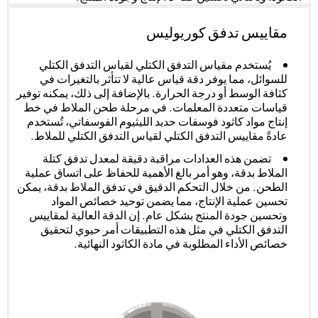
مقاييس تدفق كوريوليس
يُستخدم مقياس التدفق الكتلي لقياس التدفق الكتلي
للسوائل، مما يوفر دقة قياس عالية لا تتأثر بالتغيرات في
كثافة الوسط أو درجة الحرارة. بالإضافة إلى ذلك، يمكنه توفير
قياسات متعددة المعلمات. في مرحلة طحن الملاط في خط
إنتاج مواد كاثود فوسفات حديد الليثيوم الفوسفاتي، تُستخدم
عادةً مقاييس التدفق الكتلي لقياس التدفق الكتلي للملاط.
تضمن هذه العدادات مراقبة دقيقة لمعدل تدفق كتلة
الملاط بدقة، وهو أمر بالغ الأهمية للحفاظ على اتساق عملية
الطحن. من خلال التحكم الدقيق في تدفق الملاط بدقة، يمكن
تحسين عملية الإنتاج، مما يضمن توحيد خصائص المواد
وتحسين جودة المنتج بشكل عام. إن الدقة العالية لمقاييس
التدفق الكتلي في مثل هذه التطبيقات أمر حيوي لتحقيق
خصائص الأداء المطلوبة في مادة الكاثود النهائية.