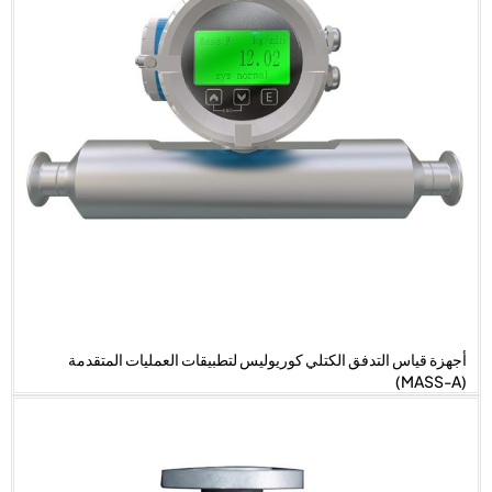
أجهزة قياس التدفق الكتلي كوريوليس لتطبيقات العمليات المتقدمة
(MASS-A)