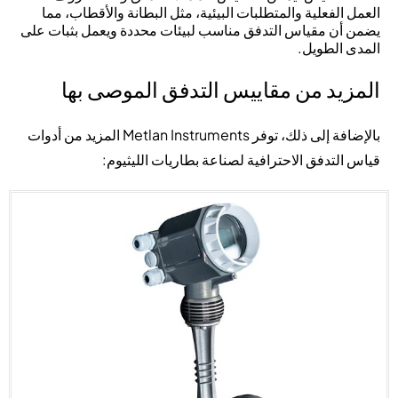
العمل الفعلية والمتطلبات البيئية، مثل البطانة والأقطاب، مما
يضمن أن مقياس التدفق مناسب لبيئات محددة ويعمل بثبات على
المدى الطويل.
المزيد من مقاييس التدفق الموصى بها
بالإضافة إلى ذلك، توفر Metlan Instruments المزيد من أدوات
قياس التدفق الاحترافية لصناعة بطاريات الليثيوم: