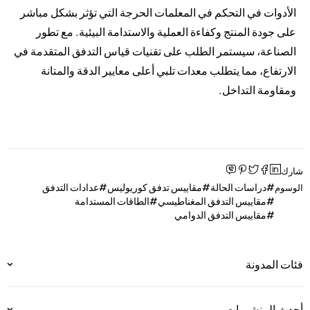
الأدوات في التحكم في المعلمات الحرجة التي تؤثر بشكل مباشر
على جودة المنتج وكفاءة العملية والاستدامة البيئية. مع تطور
الصناعة، سيستمر الطلب على تقنيات قياس التدفق المتقدمة في
الارتفاع، مما يتطلب معدات تلبي أعلى معايير الدقة والمتانة
ومقاومة التداخل.
شارك
دراسات الحالة
مقاييس تدفق كوريوليس
عدادات التدفق
الوسوم
مقاييس التدفق المغناطيسي
الطاقات المستدامة
مقاييس التدفق الدوامي
فئات المدونة
أحدث المنشورات