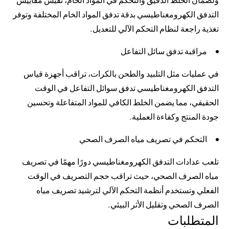
التدفق الكهرومغناطيسي بدقة تدفق المواد الخام المختلفة وتوفر
تغذية راجعة لنظام التحكم الآلي للتعديل.
مراقبة تدفق سائل التفاعل
في عمليات مثل التلبيد والطحن بالكرات، تراقب أجهزة قياس
التدفق الكهرومغناطيسي تدفق سوائل التفاعل في الوقت
الحقيقي، مما يضمن الخلط الكافي للمواد المتفاعلة وتحسين
جودة المنتج وكفاءة العملية.
التحكم في تصريف مياه الصرف الصحي
تلعب عدادات التدفق الكهرومغناطيسي دورًا مهمًا في تصريف
مياه الصرف الصحي، حيث تراقب حجم التصريف في الوقت
الفعلي وتستخدم أنظمة التحكم الآلي لترشيد تصريف مياه
الصرف الصحي وتقليل الأثر البيئي.
المتطلبات