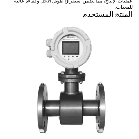
عمليات الإنتاج، مما يضمن استقرارًا طويل الأجل وكفاءة عالية
للمعدات.
المنتج المستخدم