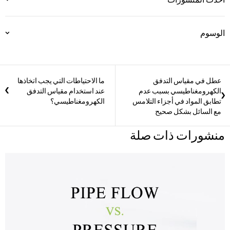
الوسوم
عطل في مقياس التدفق
ما الاحتياطات التي يجب اتخاذها
الكهرومغناطيسي بسبب عدم
عند استخدام مقياس التدفق
تطابق المواد في أجزاء التلامس
الكهرومغناطيسي؟
مع السائل بشكل صحيح
منشورات ذات صلة