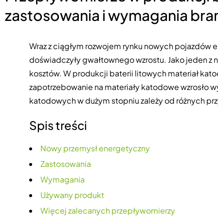
zastosowania i wymagania br
Wraz z ciągłym rozwojem rynku nowych pojazdów e
doświadczyły gwałtownego wzrostu. Jako jeden z
kosztów. W produkcji baterii litowych materiał kat
zapotrzebowanie na materiały katodowe wzrosło wyk
katodowych w dużym stopniu zależy od różnych pr
Spis treści
Nowy przemysł energetyczny
Zastosowania
Wymagania
Używany produkt
Więcej zalecanych przepływomierzy