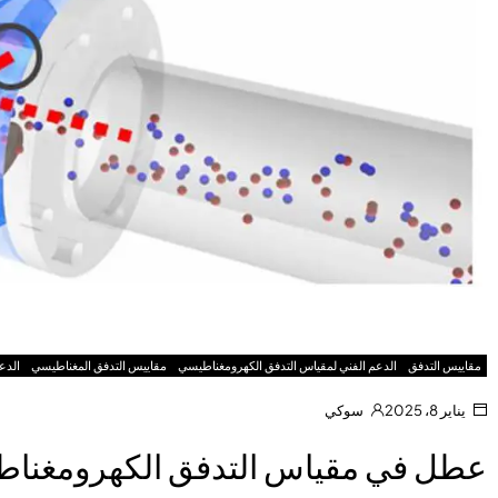
مقاييس التدفق
الدعم الفني لمقياس التدفق الكهرومغناطيسي
مقاييس التدفق المغناطيسي
الدع
يناير 8، 2025
سوكي
عطل في مقياس التدفق الكهرومغناطي