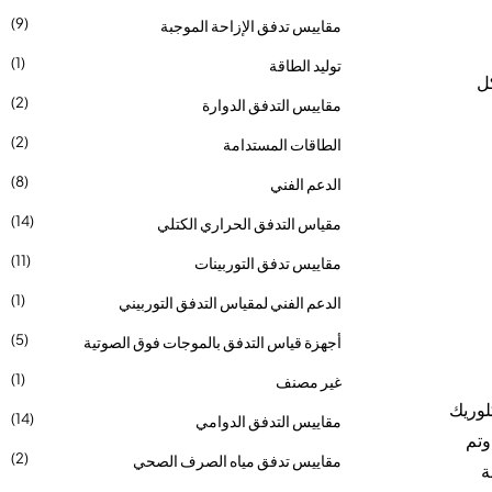
(9)
مقاييس تدفق الإزاحة الموجبة
(1)
توليد الطاقة
كل
(2)
مقاييس التدفق الدوارة
(2)
الطاقات المستدامة
(8)
الدعم الفني
(14)
مقياس التدفق الحراري الكتلي
(11)
مقاييس تدفق التوربينات
(1)
الدعم الفني لمقياس التدفق التوربيني
(5)
أجهزة قياس التدفق بالموجات فوق الصوتية
(1)
غير مصنف
لوريك
(14)
مقاييس التدفق الدوامي
وتم
(2)
مقاييس تدفق مياه الصرف الصحي
ة