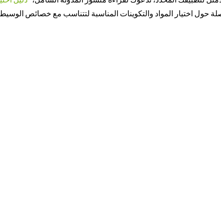
صلة حول اختيار المواد والتكوينات المناسبة لتتناسب مع خصائص الوسيط