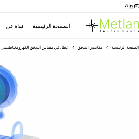
الصفحة الرئيسية
نبذة عن
الصفحة الرئيسية
مقاييس التدفق
عطل في مقياس التدفق الكهرومغناطيسي بس