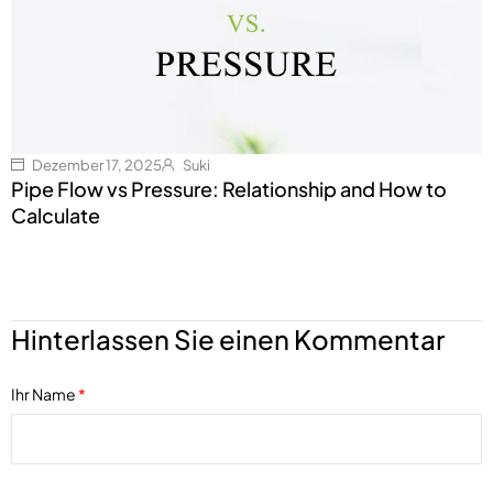
Dezember 17, 2025
Suki
Pipe Flow vs Pressure: Relationship and How to
Calculate
Hinterlassen Sie einen Kommentar
Ihr Name
*