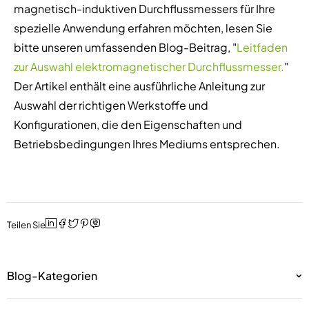
magnetisch-induktiven Durchflussmessers für Ihre
spezielle Anwendung erfahren möchten, lesen Sie
bitte unseren umfassenden Blog-Beitrag, "
Leitfaden
zur Auswahl elektromagnetischer Durchflussmesser.
"
Der Artikel enthält eine ausführliche Anleitung zur
Auswahl der richtigen Werkstoffe und
Konfigurationen, die den Eigenschaften und
Betriebsbedingungen Ihres Mediums entsprechen.
Teilen Sie
Blog-Kategorien