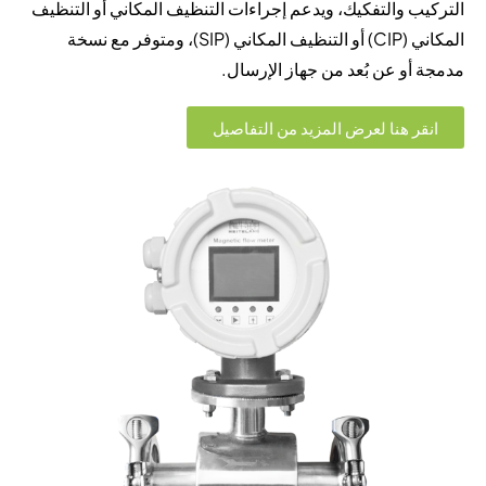
التركيب والتفكيك، ويدعم إجراءات التنظيف المكاني أو التنظيف
المكاني (CIP) أو التنظيف المكاني (SIP)، ومتوفر مع نسخة
مدمجة أو عن بُعد من جهاز الإرسال.
انقر هنا لعرض المزيد من التفاصيل