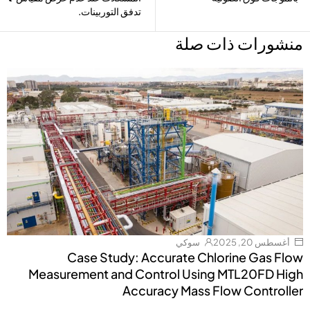
تدفق التوربينات.
منشورات ذات صلة
أغسطس 20, 2025
سوكي
Case Study: Accurate Chlorine Gas Flow
Measurement and Control Using MTL20FD High
Accuracy Mass Flow Controller