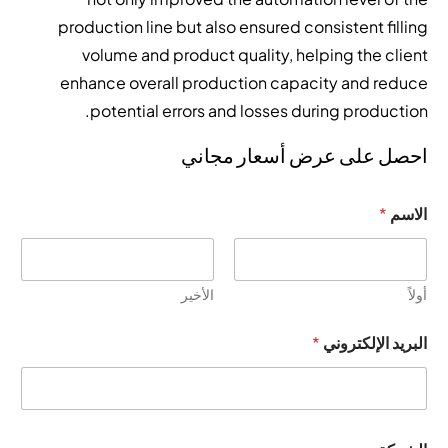
production line but also ensured consistent filling
volume and product quality, helping the client
enhance overall production capacity and reduce
potential errors and losses during production.
احصل على عرض أسعار مجاني
الاسم
*
أولاً
الأخير
البريد الإلكتروني
*
ا