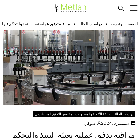
الصفحة الرئيسية
دراسات الحالة
مراقبة تدفق عملية تعبئة النبيذ والتحكم فيها
دراسات الحالة
صناعة الأغذية والمشروبات
مقاييس التدفق المغناطيسي
ديسمبر 3، 2024
سوكي
مراقبة تدفق عملية تعبئة النبيذ والتحكم