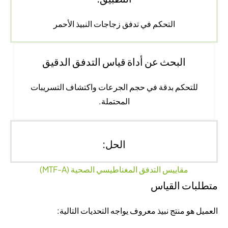
التحكم في تدفق زجاجات النبيذ الأحمر
البحث عن أداة قياس التدفق الدقيق
للتحكم بدقة في حجم الجرعات واكتشاف التسريبات
المحتملة.
الحل:
مقاييس التدفق المغناطيسي الصحية (MTF-A)
متطلبات القياس
العميل هو منتج نبيذ معروف يواجه التحديات التالية: