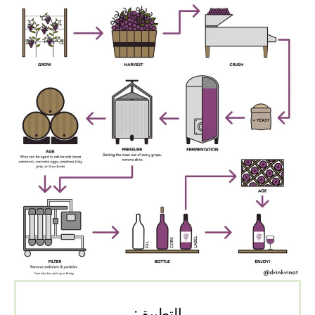
التطبيق: