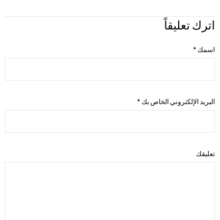
اترك تعليقاً
اسمك
*
البريد الإلكتروني الخاص بك
*
تعليقك