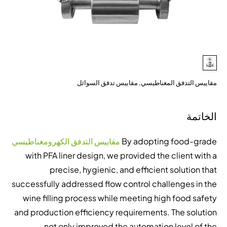
مقاييس التدفق المغناطيسي
,
مقاييس تدفق السوائل
الخاتمة
By adopting food-grade
مقاييس التدفق الكهرومغناطيسي
with PFA liner design, we provided the client with a
precise, hygienic, and efficient solution that
successfully addressed flow control challenges in the
wine filling process while meeting high food safety
and production efficiency requirements. The solution
not only improved the automation level of the