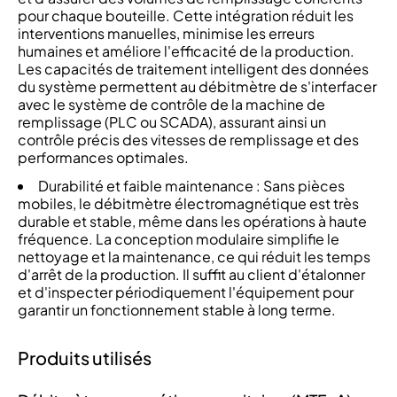
pour chaque bouteille. Cette intégration réduit les
interventions manuelles, minimise les erreurs
humaines et améliore l'efficacité de la production.
Les capacités de traitement intelligent des données
du système permettent au débitmètre de s'interfacer
avec le système de contrôle de la machine de
remplissage (PLC ou SCADA), assurant ainsi un
contrôle précis des vitesses de remplissage et des
performances optimales.
Durabilité et faible maintenance : Sans pièces
mobiles, le débitmètre électromagnétique est très
durable et stable, même dans les opérations à haute
fréquence. La conception modulaire simplifie le
nettoyage et la maintenance, ce qui réduit les temps
d'arrêt de la production. Il suffit au client d'étalonner
et d'inspecter périodiquement l'équipement pour
garantir un fonctionnement stable à long terme.
Produits utilisés