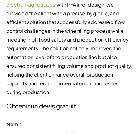
électromagnétiques
with PFA liner design, we
provided the client with a precise, hygienic, and
efficient solution that successfully addressed flow
control challenges in the wine filling process while
meeting high food safety and production efficiency
requirements. The solution not only improved the
automation level of the production line but also
ensured consistent filling volume and product quality,
helping the client enhance overall production
capacity and reduce potential errors and losses
during production.
Obtenir un devis gratuit
Nom
*