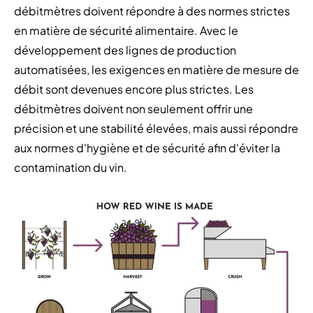
débitmètres doivent répondre à des normes strictes
en matière de sécurité alimentaire. Avec le
développement des lignes de production
automatisées, les exigences en matière de mesure de
débit sont devenues encore plus strictes. Les
débitmètres doivent non seulement offrir une
précision et une stabilité élevées, mais aussi répondre
aux normes d'hygiène et de sécurité afin d'éviter la
contamination du vin.