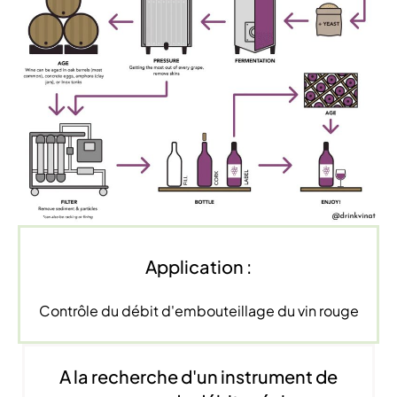
Application :
Contrôle du débit d'embouteillage du vin rouge
A la recherche d'un instrument de