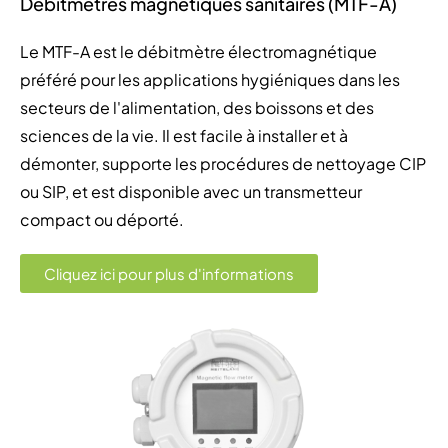
Débitmètres magnétiques sanitaires (MTF-A)
Le MTF-A est le débitmètre électromagnétique
préféré pour les applications hygiéniques dans les
secteurs de l'alimentation, des boissons et des
sciences de la vie. Il est facile à installer et à
démonter, supporte les procédures de nettoyage CIP
ou SIP, et est disponible avec un transmetteur
compact ou déporté.
Cliquez ici pour plus d'informations