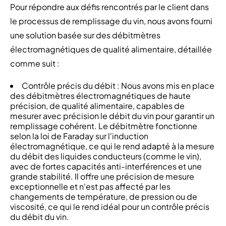
Pour répondre aux défis rencontrés par le client dans
le processus de remplissage du vin, nous avons fourni
une solution basée sur des débitmètres
électromagnétiques de qualité alimentaire, détaillée
comme suit :
Contrôle précis du débit : Nous avons mis en place
des débitmètres électromagnétiques de haute
précision, de qualité alimentaire, capables de
mesurer avec précision le débit du vin pour garantir un
remplissage cohérent. Le débitmètre fonctionne
selon la loi de Faraday sur l'induction
électromagnétique, ce qui le rend adapté à la mesure
du débit des liquides conducteurs (comme le vin),
avec de fortes capacités anti-interférences et une
grande stabilité. Il offre une précision de mesure
exceptionnelle et n'est pas affecté par les
changements de température, de pression ou de
viscosité, ce qui le rend idéal pour un contrôle précis
du débit du vin.