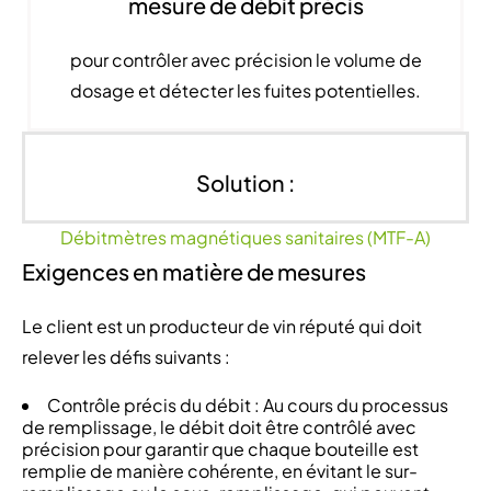
mesure de débit précis
pour contrôler avec précision le volume de
dosage et détecter les fuites potentielles.
Solution :
Débitmètres magnétiques sanitaires (MTF-A)
Exigences en matière de mesures
Le client est un producteur de vin réputé qui doit
relever les défis suivants :
Contrôle précis du débit : Au cours du processus
de remplissage, le débit doit être contrôlé avec
précision pour garantir que chaque bouteille est
remplie de manière cohérente, en évitant le sur-