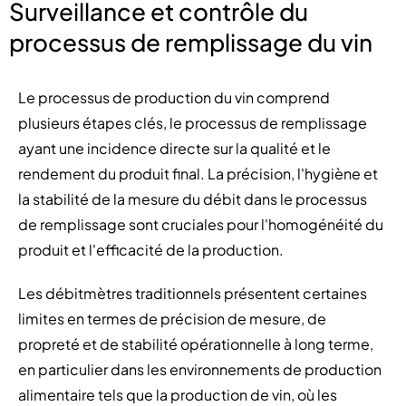
Surveillance et contrôle du
processus de remplissage du vin
Le processus de production du vin comprend
plusieurs étapes clés, le processus de remplissage
ayant une incidence directe sur la qualité et le
rendement du produit final. La précision, l'hygiène et
la stabilité de la mesure du débit dans le processus
de remplissage sont cruciales pour l'homogénéité du
produit et l'efficacité de la production.
Les débitmètres traditionnels présentent certaines
limites en termes de précision de mesure, de
propreté et de stabilité opérationnelle à long terme,
en particulier dans les environnements de production
alimentaire tels que la production de vin, où les