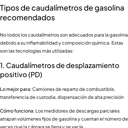
Tipos de caudalímetros de gasolina
recomendados
No todos los caudalímetros son adecuados para la gasolina
debido a su inflamabilidad y composición química. Estas
son las tecnologías más utilizadas:
1.
Caudalímetros de desplazamiento
positivo (PD)
Lo mejor para:
Camiones de reparto de combustible,
transferencia de custodia, dispensación de alta precisión
Cómo funciona:
Los medidores de descargas parciales
atrapan volúmenes fijos de gasolina y cuentan el número de
veces que la cámara se llena y se vacía.