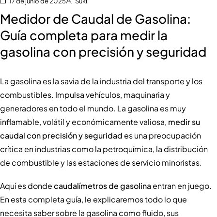
17 de junio de 2025
Suki
Medidor de Caudal de Gasolina:
Guía completa para medir la
gasolina con precisión y seguridad
La gasolina es la savia de la industria del transporte y los
combustibles. Impulsa vehículos, maquinaria y
generadores en todo el mundo. La gasolina es muy
inflamable, volátil y económicamente valiosa,
medir su
caudal con precisión y seguridad
es una preocupación
crítica en industrias como la petroquímica, la distribución
de combustible y las estaciones de servicio minoristas.
Aquí es donde
caudalímetros de gasolina
entran en juego.
En esta completa guía, le explicaremos todo lo que
necesita saber sobre la gasolina como fluido, sus