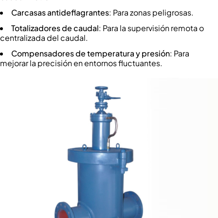
Carcasas antideflagrantes
: Para zonas peligrosas.
Totalizadores de caudal
: Para la supervisión remota o
centralizada del caudal.
Compensadores de temperatura y presión
: Para
mejorar la precisión en entornos fluctuantes.