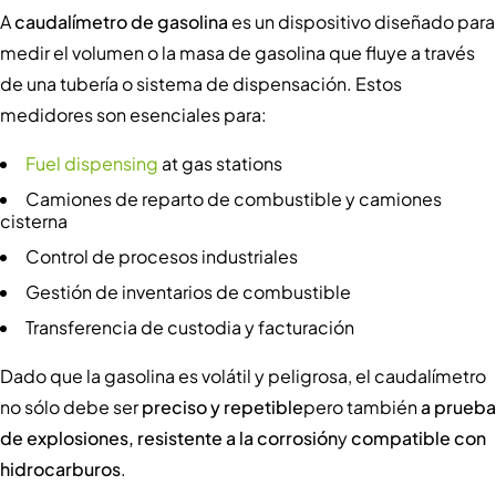
A
caudalímetro de gasolina
es un dispositivo diseñado para
medir el volumen o la masa de gasolina que fluye a través
de una tubería o sistema de dispensación. Estos
medidores son esenciales para:
Fuel dispensing
at gas stations
Camiones de reparto de combustible y camiones
cisterna
Control de procesos industriales
Gestión de inventarios de combustible
Transferencia de custodia y facturación
Dado que la gasolina es volátil y peligrosa, el caudalímetro
no sólo debe ser
preciso y repetible
pero también
a prueba
de explosiones, resistente a la corrosión
y
compatible con
hidrocarburos
.