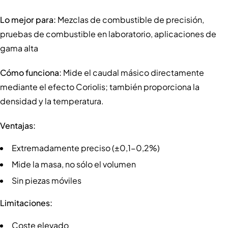
Lo mejor para:
Mezclas de combustible de precisión,
pruebas de combustible en laboratorio, aplicaciones de
gama alta
Cómo funciona:
Mide el caudal másico directamente
mediante el efecto Coriolis; también proporciona la
densidad y la temperatura.
Ventajas:
Extremadamente preciso (±0,1-0,2%)
Mide la masa, no sólo el volumen
Sin piezas móviles
Limitaciones:
Coste elevado