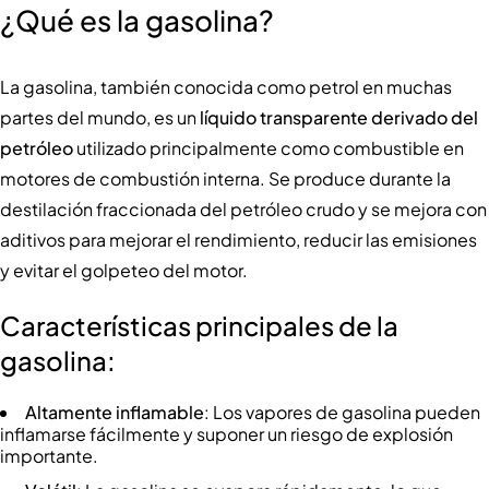
¿Qué es la gasolina?
La gasolina, también conocida como petrol en muchas
partes del mundo, es un
líquido transparente derivado del
petróleo
utilizado principalmente como combustible en
motores de combustión interna. Se produce durante la
destilación fraccionada del petróleo crudo y se mejora con
aditivos para mejorar el rendimiento, reducir las emisiones
y evitar el golpeteo del motor.
Características principales de la
gasolina:
Altamente inflamable
: Los vapores de gasolina pueden
inflamarse fácilmente y suponer un riesgo de explosión
importante.