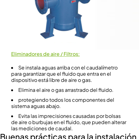
Eliminadores de aire / Filtros:
Se instala aguas arriba con el caudalímetro
para garantizar que el fluido que entra en el
dispositivo está libre de aire o gas.
Elimina el aire o gas arrastrado del fluido.
protegiendo todos los componentes del
sistema aguas abajo.
Evita las imprecisiones causadas por bolsas
de aire o burbujas en el fluido, que pueden alterar
las mediciones de caudal.
Buenas prácticas para la instalación