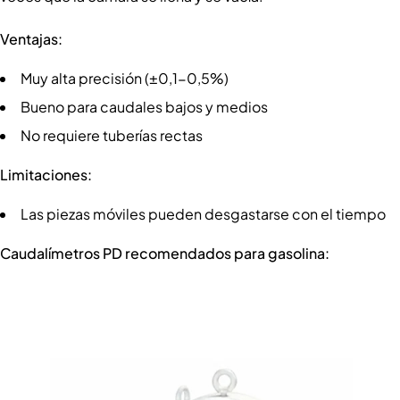
Ventajas:
Muy alta precisión (±0,1-0,5%)
Bueno para caudales bajos y medios
No requiere tuberías rectas
Limitaciones:
Las piezas móviles pueden desgastarse con el tiempo
Caudalímetros PD recomendados para gasolina: