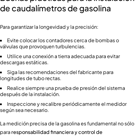
de caudalímetros de gasolina
Para garantizar la longevidad y la precisión:
Evite colocar los contadores cerca de bombas o
válvulas que provoquen turbulencias.
Utilice una conexión a tierra adecuada para evitar
descargas estáticas.
Siga las recomendaciones del fabricante para
longitudes de tubo rectas.
Realice siempre una prueba de presión del sistema
después de la instalación.
Inspeccione y recalibre periódicamente el medidor
según sea necesario.
La medición precisa de la gasolina es fundamental no sólo
para
responsabilidad financiera y control de