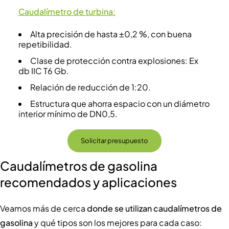
Caudalímetro de turbina
:
Alta precisión de hasta ±0,2 %, con buena
repetibilidad.
Clase de protección contra explosiones: Ex
db IIC T6 Gb.
Relación de reducción de 1:20.
Estructura que ahorra espacio con un diámetro
interior mínimo de DN0,5.
Solicitar presupuesto
Caudalímetros de gasolina
recomendados y aplicaciones
Veamos más de cerca
donde se utilizan caudalímetros de
gasolina
y qué tipos son los mejores para cada caso: