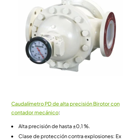
Caudalímetro PD de alta precisión Birotor con
contador mecánico
:
Alta precisión de hasta ±0,1 %.
Clase de protección contra explosiones: Ex