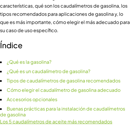
características, qué son los caudalímetros de gasolina, los
tipos recomendados para aplicaciones de gasolina y, lo
que es más importante, cómo elegir el más adecuado para
su caso de uso específico.
Índice
¿Qué es la gasolina?
¿Qué es un caudalímetro de gasolina?
Tipos de caudalímetros de gasolina recomendados
Cómo elegir el caudalímetro de gasolina adecuado
Accesorios opcionales
Buenas prácticas para la instalación de caudalímetros
de gasolina
Los 5 caudalímetros de aceite más recomendados