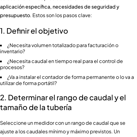
aplicación específica, necesidades de seguridad y
presupuesto
. Estos son los pasos clave:
1.
Definir el objetivo
¿Necesita volumen totalizado para facturación o
inventario?
¿Necesita caudal en tiempo real para el control de
procesos?
¿Va a instalar el contador de forma permanente o lo va a
utilizar de forma portátil?
2.
Determinar el rango de caudal y el
tamaño de la tubería
Seleccione un medidor con un rango de caudal que se
ajuste a los caudales mínimo y máximo previstos. Un