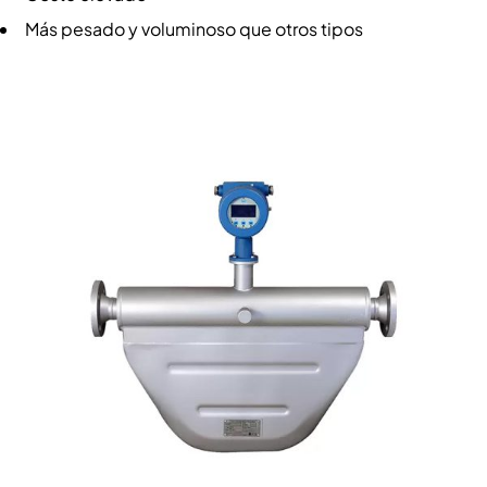
Más pesado y voluminoso que otros tipos