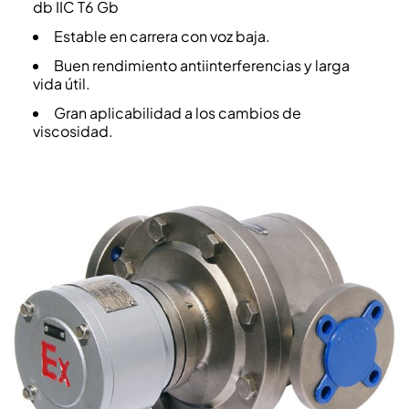
db IIC T6 Gb
Estable en carrera con voz baja.
Buen rendimiento antiinterferencias y larga
vida útil.
Gran aplicabilidad a los cambios de
viscosidad.