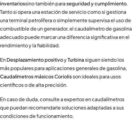
inventarios
sino también para
seguridad y cumplimiento
.
Tanto si opera una estación de servicio como si gestiona
una terminal petrolífera o simplemente supervisa el uso de
combustible de un generador, el caudalímetro de gasolina
adecuado puede marcar una diferencia significativa en el
rendimiento y la fiabilidad.
En
Desplazamiento positivo
y
Turbina
siguen siendo los
más populares para aplicaciones generales de gasolina,
Caudalímetros másicos Coriolis
son ideales para usos
científicos o de alta precisión.
En caso de duda, consulte a expertos en caudalímetros
que puedan recomendarle soluciones adaptadas a sus
condiciones de funcionamiento.