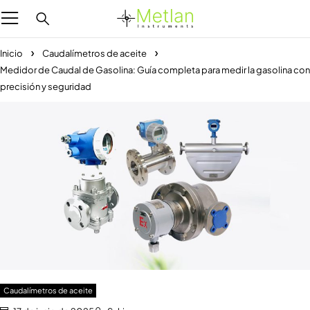
Inicio
Caudalímetros de aceite
Medidor de Caudal de Gasolina: Guía completa para medir la gasolina con
precisión y seguridad
Caudalímetros de aceite