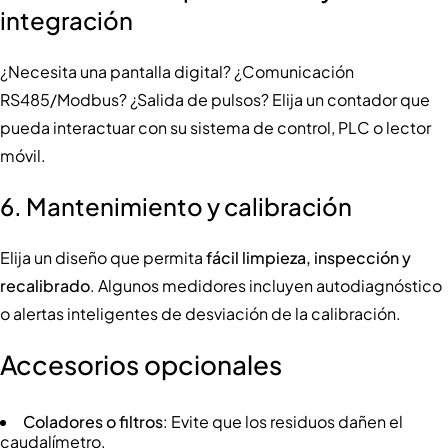
integración
¿Necesita una pantalla digital? ¿Comunicación
RS485/Modbus? ¿Salida de pulsos? Elija un contador que
pueda interactuar con su sistema de control, PLC o lector
móvil.
6.
Mantenimiento y calibración
Elija un diseño que permita
fácil limpieza, inspección y
recalibrado
. Algunos medidores incluyen autodiagnóstico
o alertas inteligentes de desviación de la calibración.
Accesorios opcionales
Coladores o filtros
: Evite que los residuos dañen el
caudalímetro.