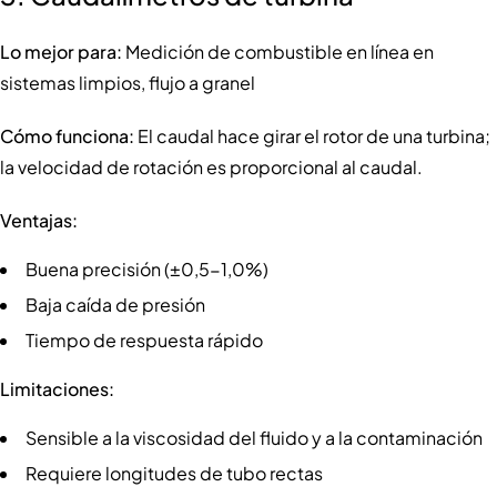
Lo mejor para:
Medición de combustible en línea en
sistemas limpios, flujo a granel
Cómo funciona:
El caudal hace girar el rotor de una turbina;
la velocidad de rotación es proporcional al caudal.
Ventajas:
Buena precisión (±0,5-1,0%)
Baja caída de presión
Tiempo de respuesta rápido
Limitaciones:
Sensible a la viscosidad del fluido y a la contaminación
Requiere longitudes de tubo rectas