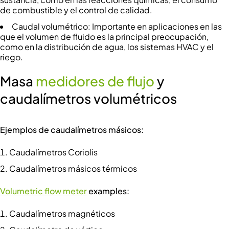
de combustible y el control de calidad.
Caudal volumétrico: Importante en aplicaciones en las
que el volumen de fluido es la principal preocupación,
como en la distribución de agua, los sistemas HVAC y el
riego.
Masa
medidores de flujo
y
caudalímetros volumétricos
Ejemplos de caudalímetros másicos:
Caudalímetros Coriolis
Caudalímetros másicos térmicos
Volumetric flow meter
examples:
Caudalímetros magnéticos