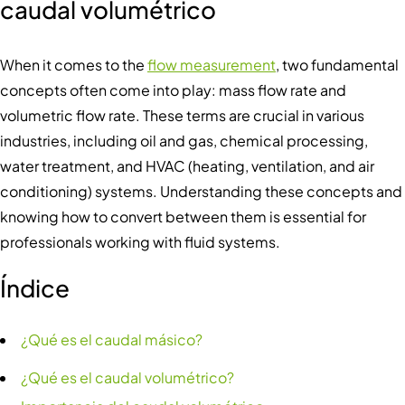
caudal volumétrico
When it comes to the
flow measurement
, two fundamental
concepts often come into play: mass flow rate and
volumetric flow rate. These terms are crucial in various
industries, including oil and gas, chemical processing,
water treatment, and HVAC (heating, ventilation, and air
conditioning) systems. Understanding these concepts and
knowing how to convert between them is essential for
professionals working with fluid systems.
Índice
¿Qué es el caudal másico?
¿Qué es el caudal volumétrico?