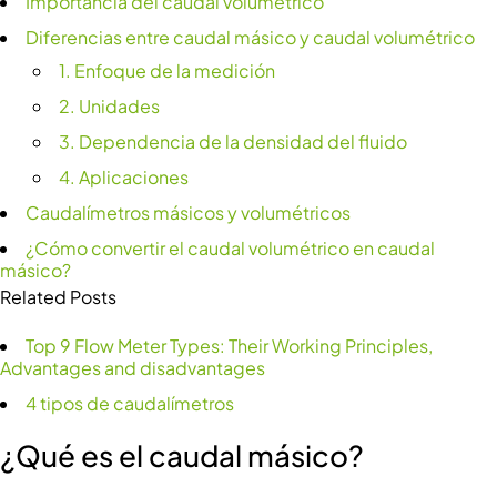
Importancia del caudal volumétrico
Diferencias entre caudal másico y caudal volumétrico
1. Enfoque de la medición
2. Unidades
3. Dependencia de la densidad del fluido
4. Aplicaciones
Caudalímetros másicos y volumétricos
¿Cómo convertir el caudal volumétrico en caudal
másico?
Related Posts
Top 9 Flow Meter Types: Their Working Principles,
Advantages and disadvantages
4 tipos de caudalímetros
¿Qué es el caudal másico?