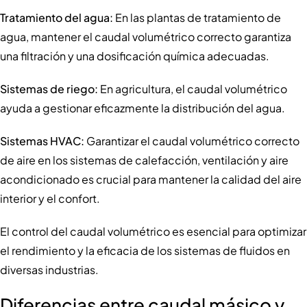
Tratamiento del agua:
En las plantas de tratamiento de
agua, mantener el caudal volumétrico correcto garantiza
una filtración y una dosificación química adecuadas.
Sistemas de riego:
En agricultura, el caudal volumétrico
ayuda a gestionar eficazmente la distribución del agua.
Sistemas HVAC:
Garantizar el caudal volumétrico correcto
de aire en los sistemas de calefacción, ventilación y aire
acondicionado es crucial para mantener la calidad del aire
interior y el confort.
El control del caudal volumétrico es esencial para optimizar
el rendimiento y la eficacia de los sistemas de fluidos en
diversas industrias.
Diferencias entre caudal másico y