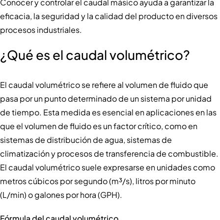
Conocer y controlar el caudal másico ayuda a garantizar la
eficacia, la seguridad y la calidad del producto en diversos
procesos industriales.
¿Qué es el caudal volumétrico?
El caudal volumétrico se refiere al volumen de fluido que
pasa por un punto determinado de un sistema por unidad
de tiempo. Esta medida es esencial en aplicaciones en las
que el volumen de fluido es un factor crítico, como en
sistemas de distribución de agua, sistemas de
climatización y procesos de transferencia de combustible.
El caudal volumétrico suele expresarse en unidades como
metros cúbicos por segundo (m³/s), litros por minuto
(L/min) o galones por hora (GPH).
Fórmula del caudal volumétrico