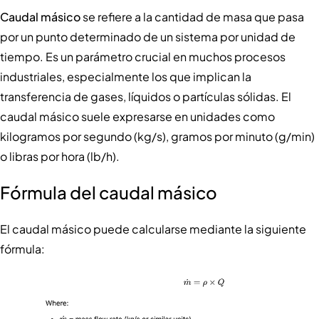
Caudal másico
se refiere a la cantidad de masa que pasa
por un punto determinado de un sistema por unidad de
tiempo. Es un parámetro crucial en muchos procesos
industriales, especialmente los que implican la
transferencia de gases, líquidos o partículas sólidas. El
caudal másico suele expresarse en unidades como
kilogramos por segundo (kg/s), gramos por minuto (g/min)
o libras por hora (lb/h).
Fórmula del caudal másico
El caudal másico puede calcularse mediante la siguiente
fórmula: