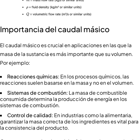
Importancia del caudal másico
El caudal másico es crucial en aplicaciones en las que la
masa de la sustancia es más importante que su volumen.
Por ejemplo:
Reacciones químicas:
En los procesos químicos, las
reacciones suelen basarse en la masa y no en el volumen.
Sistemas de combustión:
La masa de combustible
consumida determina la producción de energía en los
sistemas de combustión.
Control de calidad:
En industrias como la alimentaria,
garantizar la masa correcta de los ingredientes es vital para
la consistencia del producto.