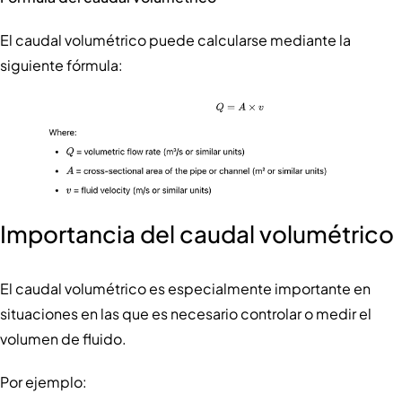
El caudal volumétrico puede calcularse mediante la
siguiente fórmula:
Importancia del caudal volumétrico
El caudal volumétrico es especialmente importante en
situaciones en las que es necesario controlar o medir el
volumen de fluido.
Por ejemplo: