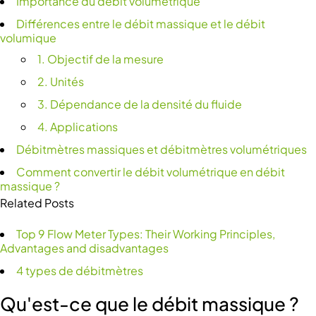
Importance du débit volumétrique
Différences entre le débit massique et le débit
volumique
1. Objectif de la mesure
2. Unités
3. Dépendance de la densité du fluide
4. Applications
Débitmètres massiques et débitmètres volumétriques
Comment convertir le débit volumétrique en débit
massique ?
Related Posts
Top 9 Flow Meter Types: Their Working Principles,
Advantages and disadvantages
4 types de débitmètres
Qu'est-ce que le débit massique ?