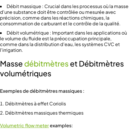
Débit massique : Crucial dans les processus où la masse
d'une substance doit être contrôlée ou mesurée avec
précision, comme dans les réactions chimiques, la
consommation de carburant et le contrôle de la qualité.
Débit volumétrique : Important dans les applications où
le volume du fluide est la préoccupation principale,
comme dans la distribution d'eau, les systèmes CVC et
l'irrigation.
Masse
débitmètres
et Débitmètres
volumétriques
Exemples de débitmètres massiques :
Débitmètres à effet Coriolis
Débitmètres massiques thermiques
Volumetric flow meter
examples: