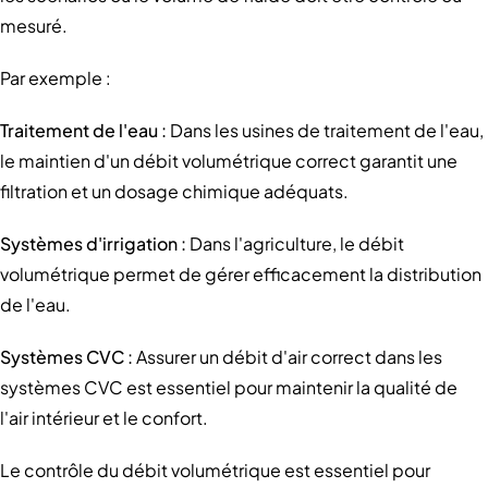
mesuré.
Par exemple :
Traitement de l'eau :
Dans les usines de traitement de l'eau,
le maintien d'un débit volumétrique correct garantit une
filtration et un dosage chimique adéquats.
Systèmes d'irrigation :
Dans l'agriculture, le débit
volumétrique permet de gérer efficacement la distribution
de l'eau.
Systèmes CVC :
Assurer un débit d'air correct dans les
systèmes CVC est essentiel pour maintenir la qualité de
l'air intérieur et le confort.
Le contrôle du débit volumétrique est essentiel pour