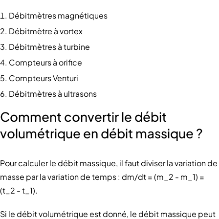
Débitmètres magnétiques
Débitmètre à vortex
Débitmètres à turbine
Compteurs à orifice
Compteurs Venturi
Débitmètres à ultrasons
Comment convertir le débit
volumétrique en débit massique ?
Pour calculer le débit massique, il faut diviser la variation de
masse par la variation de temps : dm/dt = (m_2 - m_1) =
(t_2 - t_1).
Si le débit volumétrique est donné, le débit massique peut