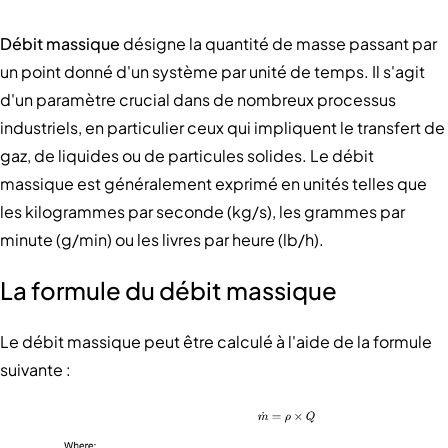
Débit massique
désigne la quantité de masse passant par
un point donné d'un système par unité de temps. Il s'agit
d'un paramètre crucial dans de nombreux processus
industriels, en particulier ceux qui impliquent le transfert de
gaz, de liquides ou de particules solides. Le débit
massique est généralement exprimé en unités telles que
les kilogrammes par seconde (kg/s), les grammes par
minute (g/min) ou les livres par heure (lb/h).
La formule du débit massique
Le débit massique peut être calculé à l'aide de la formule
suivante :