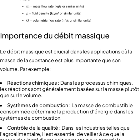
Importance du débit massique
Le débit massique est crucial dans les applications où la
masse de la substance est plus importante que son
volume. Par exemple :
Réactions chimiques :
Dans les processus chimiques,
les réactions sont généralement basées sur la masse plutôt
que sur le volume.
Systèmes de combustion :
La masse de combustible
consommée détermine la production d'énergie dans les
systèmes de combustion.
Contrôle de la qualité :
Dans les industries telles que
l'agroalimentaire, il est essentiel de veiller à ce que la