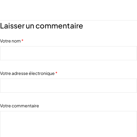
Laisser un commentaire
Votre nom
*
Votre adresse électronique
*
Votre commentaire