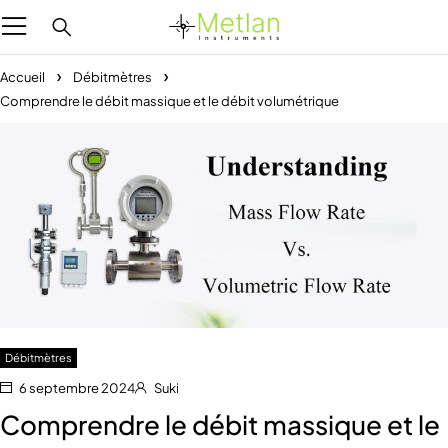
Accueil
Débitmètres
Comprendre le débit massique et le débit volumétrique
Débitmètres
6 septembre 2024
Suki
Comprendre le débit massique et le