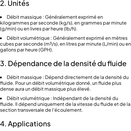
2. Unités
Débit massique : Généralement exprimé en
kilogrammes par seconde (kg/s), en grammes par minute
(g/min) ou en livres par heure (lb/h).
Débit volumétrique : Généralement exprimé en mètres
cubes par seconde (m³/s), en litres par minute (L/min) ou en
gallons par heure (GPH).
3.
Dépendance de la densité du fluide
Débit massique : Dépend directement de la densité du
fluide. Pour un débit volumétrique donné, un fluide plus
dense aura un débit massique plus élevé.
Débit volumétrique : Indépendant de la densité du
fluide. Il dépend uniquement de la vitesse du fluide et de la
section transversale de l'écoulement.
4. Applications