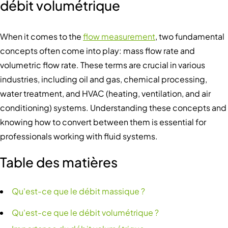
débit volumétrique
When it comes to the
flow measurement
, two fundamental
concepts often come into play: mass flow rate and
volumetric flow rate. These terms are crucial in various
industries, including oil and gas, chemical processing,
water treatment, and HVAC (heating, ventilation, and air
conditioning) systems. Understanding these concepts and
knowing how to convert between them is essential for
professionals working with fluid systems.
Table des matières
Qu'est-ce que le débit massique ?
Qu'est-ce que le débit volumétrique ?