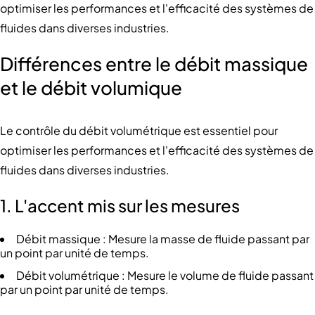
optimiser les performances et l'efficacité des systèmes de
fluides dans diverses industries.
Différences entre le débit massique
et le débit volumique
Le contrôle du débit volumétrique est essentiel pour
optimiser les performances et l'efficacité des systèmes de
fluides dans diverses industries.
1.
L'accent mis sur les mesures
Débit massique : Mesure la masse de fluide passant par
un point par unité de temps.
Débit volumétrique : Mesure le volume de fluide passant
par un point par unité de temps.