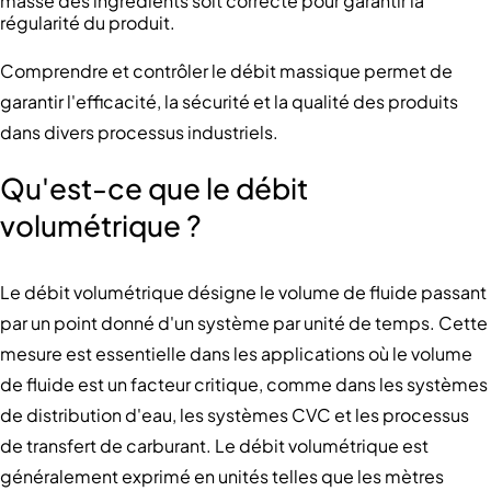
masse des ingrédients soit correcte pour garantir la
régularité du produit.
Comprendre et contrôler le débit massique permet de
garantir l'efficacité, la sécurité et la qualité des produits
dans divers processus industriels.
Qu'est-ce que le débit
volumétrique ?
Le débit volumétrique désigne le volume de fluide passant
par un point donné d'un système par unité de temps. Cette
mesure est essentielle dans les applications où le volume
de fluide est un facteur critique, comme dans les systèmes
de distribution d'eau, les systèmes CVC et les processus
de transfert de carburant. Le débit volumétrique est
généralement exprimé en unités telles que les mètres