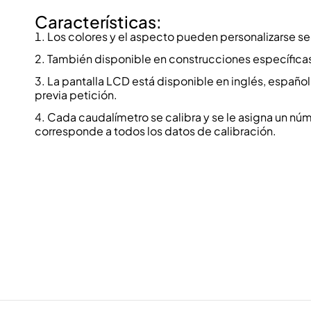
Características:
Los colores y el aspecto pueden personalizarse se
También disponible en construcciones específicas 
La pantalla LCD está disponible en inglés, español
previa petición.
Cada caudalímetro se calibra y se le asigna un nú
corresponde a todos los datos de calibración.