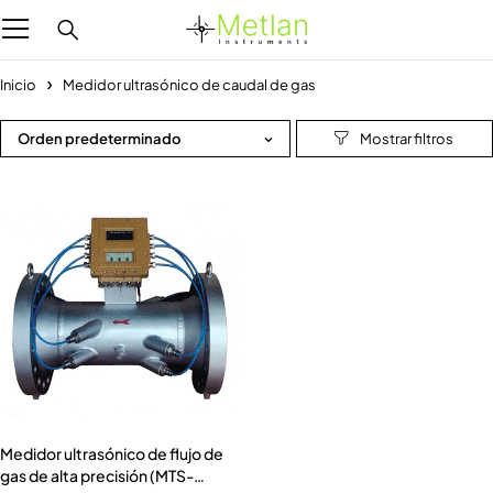
Inicio
Medidor ultrasónico de caudal de gas
Orden predeterminado
Medidor ultrasónico de flujo de
gas de alta precisión (MTS-