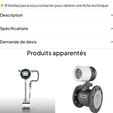
N'hésitez pas à nous contacter pour obtenir une fiche technique.
Description
Spécifications
Demande de devis
Produits apparentés