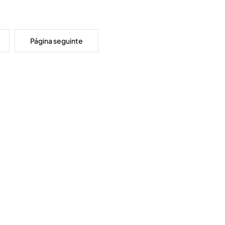
Página seguinte