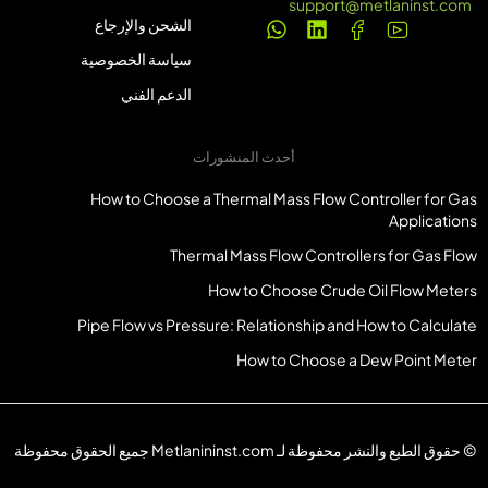
support@metlaninst.com
الشحن والإرجاع
سياسة الخصوصية
الدعم الفني
أحدث المنشورات
How to Choose a Thermal Mass Flow Controller for Gas
Applications
Thermal Mass Flow Controllers for Gas Flow
How to Choose Crude Oil Flow Meters
Pipe Flow vs Pressure: Relationship and How to Calculate
How to Choose a Dew Point Meter
© حقوق الطبع والنشر محفوظة لـ Metlanininst.com جميع الحقوق محفوظة