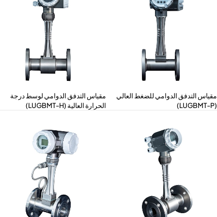
ياس التدفق الدوامي للضغط العالي
مقياس التدفق الدوامي لوسط درجة
الحرارة العالية (LUGBMT-H)