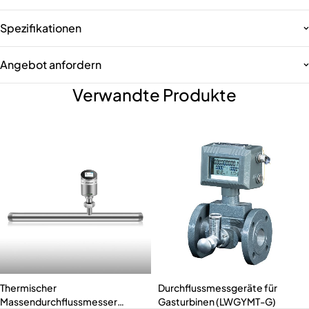
Spezifikationen
Angebot anfordern
Verwandte Produkte
Thermischer
Durchflussmessgeräte für
Massendurchflussmesser
Gasturbinen (LWGYMT-G)