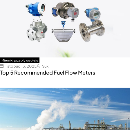
Mierniki przepływu oleju
listopad 13, 2025
Suki
Top 5 Recommended Fuel Flow Meters