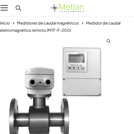
Início
Medidores de caudal magnéticos
Medidor de caudal
eletromagnético remoto (MTF-F-200)