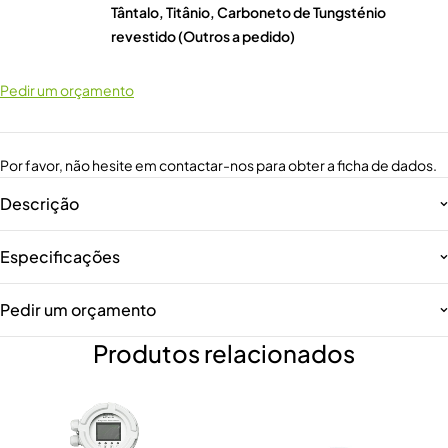
Tântalo, Titânio, Carboneto de Tungsténio
revestido (Outros a pedido)
Pedir um orçamento
Por favor, não hesite em contactar-nos para obter a ficha de dados.
Descrição
Especificações
Pedir um orçamento
Produtos relacionados