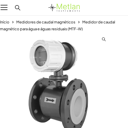
Início
Medidores de caudal magnéticos
Medidor de caudal
magnético para água e águas residuais (MTF-W)