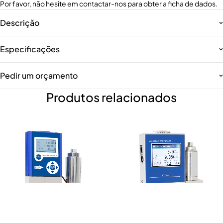
Por favor, não hesite em contactar-nos para obter a ficha de dados.
Descrição
Especificações
Pedir um orçamento
Produtos relacionados