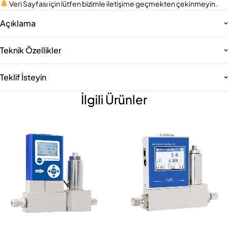
Veri Sayfası için lütfen bizimle iletişime geçmekten çekinmeyin.
Açıklama
Teknik Özellikler
Teklif İsteyin
İlgili Ürünler