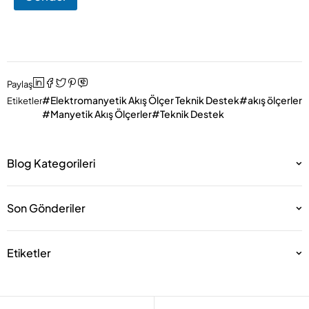
Paylaş
Elektromanyetik Akış Ölçer Teknik Destek
akış ölçerler
Etiketler
Manyetik Akış Ölçerler
Teknik Destek
Blog Kategorileri
Son Gönderiler
Etiketler