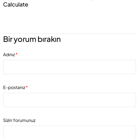
Calculate
Bir yorum bırakın
Adınız
*
E-postanız
*
Sizin Yorumunuz