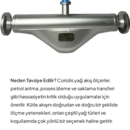
Neden Tavsiye Edilir?
Coriolis yağ akış ölçerler,
petrol arıtma, proses izleme ve saklama transferi
gibi hassasiyetin kritik olduğu uygulamalar için
önerilir. Kütle akışını doğrudan ve doğru bir şekilde
ölçme yetenekleri, onları çeşitli yağ türleri ve
koşullarında çok yönlü bir seçenek haline getirir.