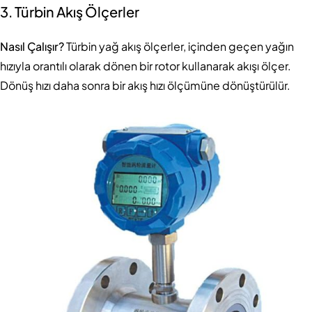
3. Türbin Akış Ölçerler
Nasıl Çalışır?
Türbin yağ akış ölçerler, içinden geçen yağın
hızıyla orantılı olarak dönen bir rotor kullanarak akışı ölçer.
Dönüş hızı daha sonra bir akış hızı ölçümüne dönüştürülür.