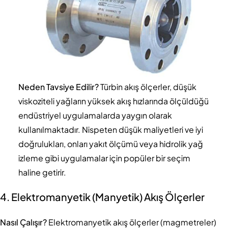
Neden Tavsiye Edilir?
Türbin akış ölçerler, düşük
viskoziteli yağların yüksek akış hızlarında ölçüldüğü
endüstriyel uygulamalarda yaygın olarak
kullanılmaktadır. Nispeten düşük maliyetleri ve iyi
doğrulukları, onları yakıt ölçümü veya hidrolik yağ
izleme gibi uygulamalar için popüler bir seçim
haline getirir.
4. Elektromanyetik (Manyetik) Akış Ölçerler
Nasıl Çalışır?
Elektromanyetik akış ölçerler (magmetreler)