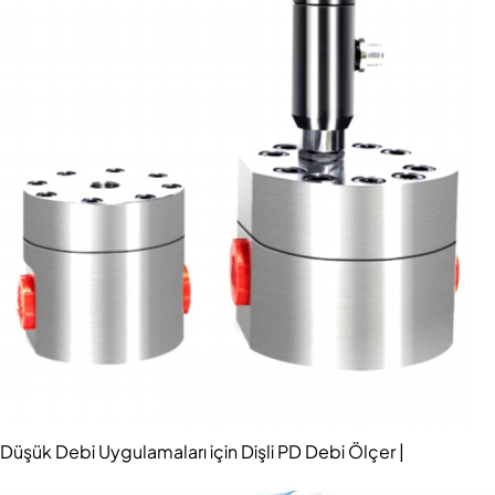
Düşük Debi Uygulamaları için Dişli PD Debi Ölçer |