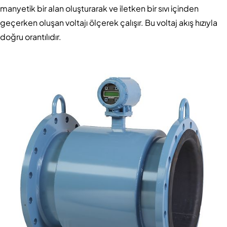
manyetik bir alan oluşturarak ve iletken bir sıvı içinden
geçerken oluşan voltajı ölçerek çalışır. Bu voltaj akış hızıyla
doğru orantılıdır.