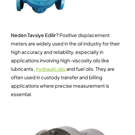
Neden Tavsiye Edilir?
Positive displacement
meters are widely used in the oil industry for their
high accuracy and reliability, especially in
applications involving high-viscosity oils like
lubricants ,
hydraulic oils
and fuel oils. They are
often used in custody transfer and billing
applications where precise measurement is
essential.