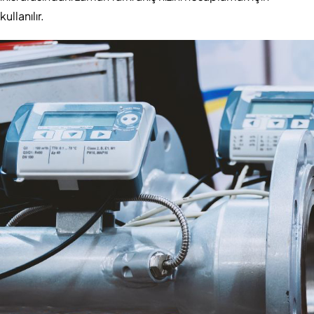
kullanılır.