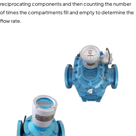
reciprocating components and then counting the number
of times the compartments fill and empty to determine the
flow rate.