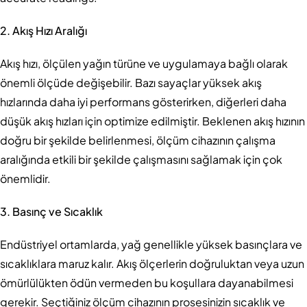
2. Akış Hızı Aralığı
Akış hızı, ölçülen yağın türüne ve uygulamaya bağlı olarak
önemli ölçüde değişebilir. Bazı sayaçlar yüksek akış
hızlarında daha iyi performans gösterirken, diğerleri daha
düşük akış hızları için optimize edilmiştir. Beklenen akış hızının
doğru bir şekilde belirlenmesi, ölçüm cihazının çalışma
aralığında etkili bir şekilde çalışmasını sağlamak için çok
önemlidir.
3. Basınç ve Sıcaklık
Endüstriyel ortamlarda, yağ genellikle yüksek basınçlara ve
sıcaklıklara maruz kalır. Akış ölçerlerin doğruluktan veya uzun
ömürlülükten ödün vermeden bu koşullara dayanabilmesi
gerekir. Seçtiğiniz ölçüm cihazının prosesinizin sıcaklık ve