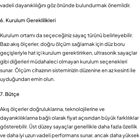
vadeli dayanıklılığını göz önünde bulundurmak önemlidir.
6. Kurulum Gereklilikleri
Kurulum ortamı da seçeceğiniz sayaç türünü belirleyebilir.
Bazı akış ölçerler, doğru ölçüm sağlamak için düz boru
geçişleriyle hat içi kurulum gerektirirken, ultrasonik sayaçlar
gibi diğerleri müdahaleci olmayan kurulum seçenekleri
sunar. Ölçüm cihazının sisteminizin düzenine en az kesinti ile
uyduğundan emin olun.
7. Bütçe
Akış ölçerler doğruluklarına, teknolojilerine ve
dayanıklılıklarına bağlı olarak fiyat açısından büyük farklılıklar
gösterebilir. Üst düzey sayaçlar genellikle daha fazla özellik
ve daha iyi uzun vadeli performans sunar, ancak daha yüksek