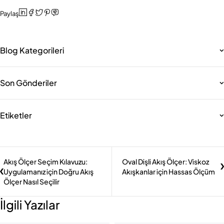
Paylaş
Blog Kategorileri
Son Gönderiler
Etiketler
Akış Ölçer Seçim Kılavuzu:
Oval Dişli Akış Ölçer: Viskoz
Uygulamanız için Doğru Akış
Akışkanlar için Hassas Ölçüm
Ölçer Nasıl Seçilir
İlgili Yazılar