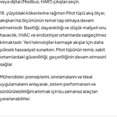
veya dijital (Modbus, HART) çıkışları seçin.
18. yüzyıldaki kökenlerine rağmen Pitot tüpü akış ölçer,
akışkan hızı ölçümünün temel taşı olmaya devam
etmektedir. Basitliği, dayanıklılığı ve düşük maliyeti onu
havacılık, HVAC ve endüstriyel ortamlarda vazgeçilmez
kılmaktadır. Yeni teknolojiler karmaşık akışlar için daha
yüksek hassasiyet sunarken, Pitot tüpünün temiz, sabit
ortamlardaki güvenilirliği, geçerliliğinin devam etmesini
sağlar.
Mühendisler, prensiplerini, sınırlamalarını ve ideal
uygulamalarını anlayarak, sistem performansını ve
sürdürülebilirliğini artırmak için bu zamansız araçtan
yararlanabilirler.