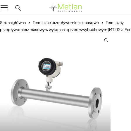
Strona główna
Termiczne przepływomierze masowe
Termiczny
przepływomierz masowy w wykonaniu przeciwwybuchowym (MT212x-Ex)