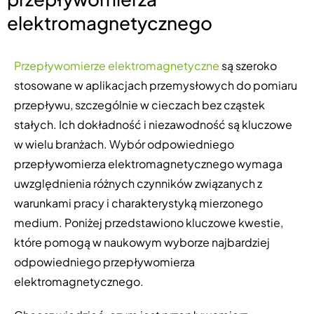
elektromagnetycznego
Przepływomierze elektromagnetyczne
są szeroko
stosowane w aplikacjach przemysłowych do pomiaru
przepływu, szczególnie w cieczach bez cząstek
stałych. Ich dokładność i niezawodność są kluczowe
w wielu branżach. Wybór odpowiedniego
przepływomierza elektromagnetycznego wymaga
uwzględnienia różnych czynników związanych z
warunkami pracy i charakterystyką mierzonego
medium. Poniżej przedstawiono kluczowe kwestie,
które pomogą w naukowym wyborze najbardziej
odpowiedniego przepływomierza
elektromagnetycznego.