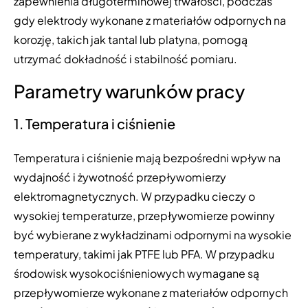
zapewnienia długoterminowej trwałości, podczas
gdy elektrody wykonane z materiałów odpornych na
korozję, takich jak tantal lub platyna, pomogą
utrzymać dokładność i stabilność pomiaru.
Parametry warunków pracy
1. Temperatura i ciśnienie
Temperatura i ciśnienie mają bezpośredni wpływ na
wydajność i żywotność przepływomierzy
elektromagnetycznych. W przypadku cieczy o
wysokiej temperaturze, przepływomierze powinny
być wybierane z wykładzinami odpornymi na wysokie
temperatury, takimi jak PTFE lub PFA. W przypadku
środowisk wysokociśnieniowych wymagane są
przepływomierze wykonane z materiałów odpornych