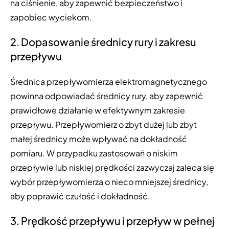
na ciśnienie, aby zapewnić bezpieczeństwo i
zapobiec wyciekom.
2. Dopasowanie średnicy rury i zakresu
przepływu
Średnica przepływomierza elektromagnetycznego
powinna odpowiadać średnicy rury, aby zapewnić
prawidłowe działanie w efektywnym zakresie
przepływu. Przepływomierz o zbyt dużej lub zbyt
małej średnicy może wpływać na dokładność
pomiaru. W przypadku zastosowań o niskim
przepływie lub niskiej prędkości zazwyczaj zaleca się
wybór przepływomierza o nieco mniejszej średnicy,
aby poprawić czułość i dokładność.
3. Prędkość przepływu i przepływ w pełnej