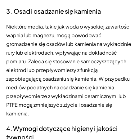
3 . Osad i osadzanie się kamienia
Niektóre media, takie jak woda o wysokiej zawartości
wapnia lub magnezu, mogą powodować
gromadzenie się osadów lub kamienia na wykładzinie
rury lub elektrodach, wpływając na dokładność
pomiaru. Zaleca się stosowanie samoczyszczących
elektrod lub przepływomierzy z funkcją
zapobiegającą osadzaniu się kamienia. W przypadku
mediów podatnych na osadzanie się kamienia,
przepływomierze z wykładzinami ceramicznymi lub
PTFE mogą zmniejszyć zużycie i osadzanie się
kamienia.
4. Wymogi dotyczące higieny i jakości
żywności