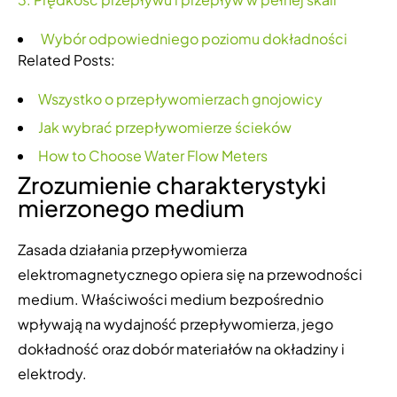
Wybór odpowiedniego poziomu dokładności
Related Posts:
Wszystko o przepływomierzach gnojowicy
Jak wybrać przepływomierze ścieków
How to Choose Water Flow Meters
Zrozumienie charakterystyki
mierzonego medium
Zasada działania przepływomierza
elektromagnetycznego opiera się na przewodności
medium. Właściwości medium bezpośrednio
wpływają na wydajność przepływomierza, jego
dokładność oraz dobór materiałów na okładziny i
elektrody.