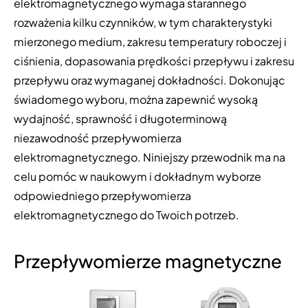
elektromagnetycznego wymaga starannego
rozważenia kilku czynników, w tym charakterystyki
mierzonego medium, zakresu temperatury roboczej i
ciśnienia, dopasowania prędkości przepływu i zakresu
przepływu oraz wymaganej dokładności. Dokonując
świadomego wyboru, można zapewnić wysoką
wydajność, sprawność i długoterminową
niezawodność przepływomierza
elektromagnetycznego. Niniejszy przewodnik ma na
celu pomóc w naukowym i dokładnym wyborze
odpowiedniego przepływomierza
elektromagnetycznego do Twoich potrzeb.
Przepływomierze magnetyczne