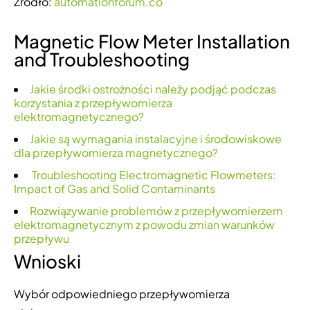
Źródło:
automationforum.co
Magnetic Flow Meter Installation
and Troubleshooting
Jakie środki ostrożności należy podjąć podczas
korzystania z przepływomierza
elektromagnetycznego?
Jakie są wymagania instalacyjne i środowiskowe
dla przepływomierza magnetycznego?
Troubleshooting Electromagnetic Flowmeters:
Impact of Gas and Solid Contaminants
Rozwiązywanie problemów z przepływomierzem
elektromagnetycznym z powodu zmian warunków
przepływu
Wnioski
Wybór odpowiedniego przepływomierza