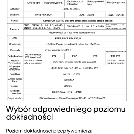
Wybór odpowiedniego poziomu
dokładności
Poziom dokładności przepływomierza