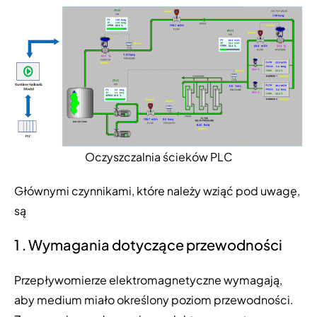
Oczyszczalnia ścieków PLC
Głównymi czynnikami, które należy wziąć pod uwagę,
są
1 . Wymagania dotyczące przewodności
Przepływomierze elektromagnetyczne wymagają,
aby medium miało określony poziom przewodności.