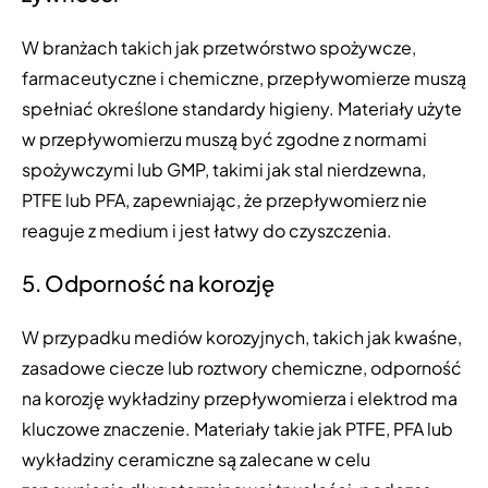
W branżach takich jak przetwórstwo spożywcze,
farmaceutyczne i chemiczne, przepływomierze muszą
spełniać określone standardy higieny. Materiały użyte
w przepływomierzu muszą być zgodne z normami
spożywczymi lub GMP, takimi jak stal nierdzewna,
PTFE lub PFA, zapewniając, że przepływomierz nie
reaguje z medium i jest łatwy do czyszczenia.
5. Odporność na korozję
W przypadku mediów korozyjnych, takich jak kwaśne,
zasadowe ciecze lub roztwory chemiczne, odporność
na korozję wykładziny przepływomierza i elektrod ma
kluczowe znaczenie. Materiały takie jak PTFE, PFA lub
wykładziny ceramiczne są zalecane w celu