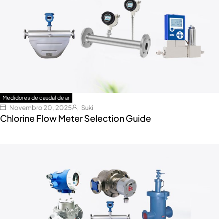
Medidores de caudal de ar
Novembro 20, 2025
Suki
Chlorine Flow Meter Selection Guide