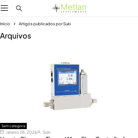
Início
Artigos publicados por Suki
Arquivos
Sem categoria
Janeiro 28, 2026
Suki