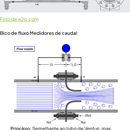
Foto de e2g.com
Bico de fluxo Medidores de caudal
:
Princípio
: Semelhante ao tubo de Venturi, mas