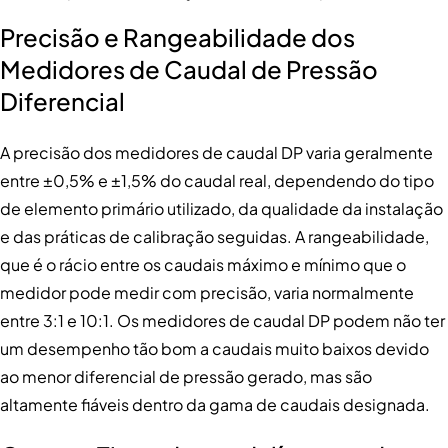
Precisão e Rangeabilidade dos
Medidores de Caudal de Pressão
Diferencial
A precisão dos medidores de caudal DP varia geralmente
entre ±0,5% e ±1,5% do caudal real, dependendo do tipo
de elemento primário utilizado, da qualidade da instalação
e das práticas de calibração seguidas. A rangeabilidade,
que é o rácio entre os caudais máximo e mínimo que o
medidor pode medir com precisão, varia normalmente
entre 3:1 e 10:1. Os medidores de caudal DP podem não ter
um desempenho tão bom a caudais muito baixos devido
ao menor diferencial de pressão gerado, mas são
altamente fiáveis dentro da gama de caudais designada.