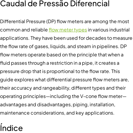
Caudal de Pressão Diferencial
Differential Pressure (DP) flow meters are among the most
common and reliable
flow meter types
in various industrial
applications. They have been used for decades to measure
the flow rate of gases, liquids, and steam in pipelines. DP
flow meters operate based on the principle that when a
fluid passes through a restriction in a pipe, it creates a
pressure drop that is proportional to the flow rate. This
guide explores what differential pressure flow meters are,
their accuracy and rangeability, different types and their
operating principles—including the V-cone flow meter—
advantages and disadvantages, piping, installation,
maintenance considerations, and key applications.
Índice