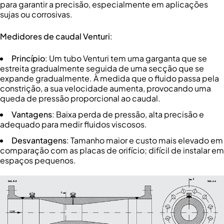
para garantir a precisão, especialmente em aplicações
sujas ou corrosivas.
Medidores de caudal Venturi
:
Princípio
: Um tubo Venturi tem uma garganta que se
estreita gradualmente seguida de uma secção que se
expande gradualmente. À medida que o fluido passa pela
constrição, a sua velocidade aumenta, provocando uma
queda de pressão proporcional ao caudal.
Vantagens
: Baixa perda de pressão, alta precisão e
adequado para medir fluidos viscosos.
Desvantagens
: Tamanho maior e custo mais elevado em
comparação com as placas de orifício; difícil de instalar em
espaços pequenos.