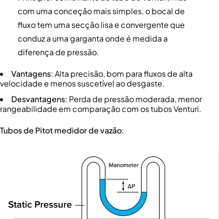
com uma conceção mais simples, o bocal de
fluxo tem uma secção lisa e convergente que
conduz a uma garganta onde é medida a
diferença de pressão.
Vantagens
: Alta precisão, bom para fluxos de alta
velocidade e menos suscetível ao desgaste.
Desvantagens
: Perda de pressão moderada, menor
rangeabilidade em comparação com os tubos Venturi.
Tubos de Pitot
medidor de vazão
: