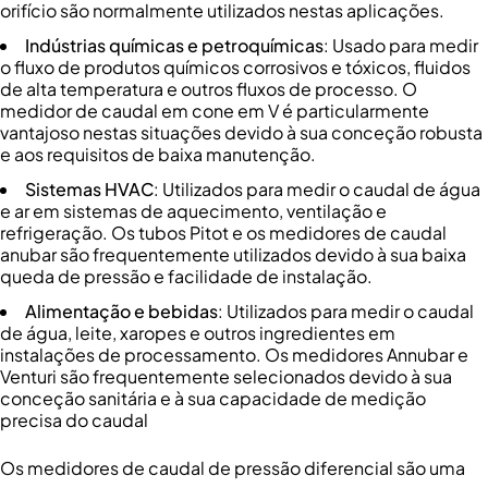
orifício são normalmente utilizados nestas aplicações.
Indústrias químicas e petroquímicas
: Usado para medir
o fluxo de produtos químicos corrosivos e tóxicos, fluidos
de alta temperatura e outros fluxos de processo. O
medidor de caudal em cone em V é particularmente
vantajoso nestas situações devido à sua conceção robusta
e aos requisitos de baixa manutenção.
Sistemas HVAC
: Utilizados para medir o caudal de água
e ar em sistemas de aquecimento, ventilação e
refrigeração. Os tubos Pitot e os medidores de caudal
anubar são frequentemente utilizados devido à sua baixa
queda de pressão e facilidade de instalação.
Alimentação e bebidas
: Utilizados para medir o caudal
de água, leite, xaropes e outros ingredientes em
instalações de processamento. Os medidores Annubar e
Venturi são frequentemente selecionados devido à sua
conceção sanitária e à sua capacidade de medição
precisa do caudal
Os medidores de caudal de pressão diferencial são uma