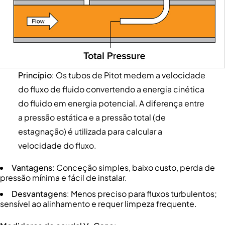
Princípio
: Os tubos de Pitot medem a velocidade
do fluxo de fluido convertendo a energia cinética
do fluido em energia potencial. A diferença entre
a pressão estática e a pressão total (de
estagnação) é utilizada para calcular a
velocidade do fluxo.
Vantagens
: Conceção simples, baixo custo, perda de
pressão mínima e fácil de instalar.
Desvantagens
: Menos preciso para fluxos turbulentos;
sensível ao alinhamento e requer limpeza frequente.