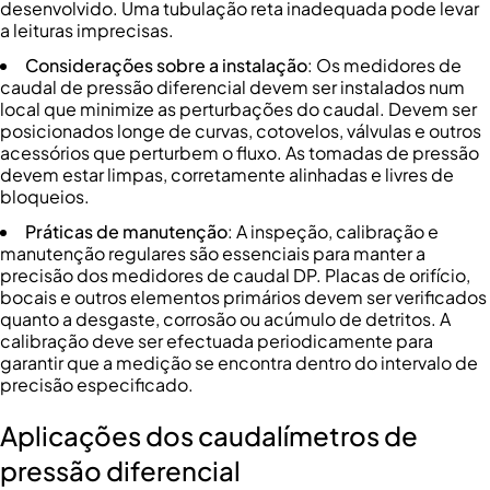
desenvolvido. Uma tubulação reta inadequada pode levar
a leituras imprecisas.
Considerações sobre a instalação
: Os medidores de
caudal de pressão diferencial devem ser instalados num
local que minimize as perturbações do caudal. Devem ser
posicionados longe de curvas, cotovelos, válvulas e outros
acessórios que perturbem o fluxo. As tomadas de pressão
devem estar limpas, corretamente alinhadas e livres de
bloqueios.
Práticas de manutenção
: A inspeção, calibração e
manutenção regulares são essenciais para manter a
precisão dos medidores de caudal DP. Placas de orifício,
bocais e outros elementos primários devem ser verificados
quanto a desgaste, corrosão ou acúmulo de detritos. A
calibração deve ser efectuada periodicamente para
garantir que a medição se encontra dentro do intervalo de
precisão especificado.
Aplicações dos caudalímetros de
pressão diferencial