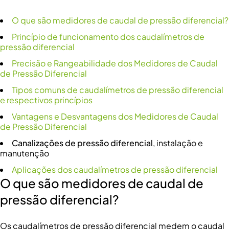
O que são medidores de caudal de pressão diferencial?
Princípio de funcionamento dos caudalímetros de
pressão diferencial
Precisão e Rangeabilidade dos Medidores de Caudal
de Pressão Diferencial
Tipos comuns de caudalímetros de pressão diferencial
e respectivos princípios
Vantagens e Desvantagens dos Medidores de Caudal
de Pressão Diferencial
Canalizações de pressão diferencial
, instalação e
manutenção
Aplicações dos caudalímetros de pressão diferencial
O que são medidores de caudal de
pressão diferencial?
Os caudalímetros de pressão diferencial medem o caudal