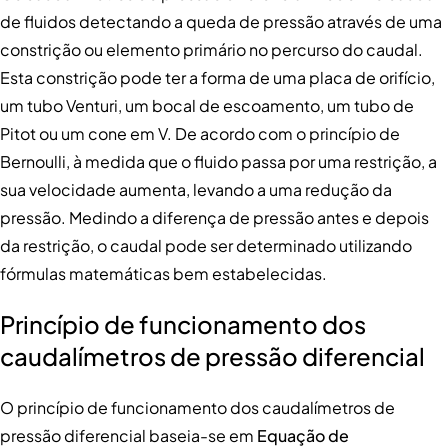
de fluidos detectando a queda de pressão através de uma
constrição ou elemento primário no percurso do caudal.
Esta constrição pode ter a forma de uma placa de orifício,
um tubo Venturi, um bocal de escoamento, um tubo de
Pitot ou um cone em V. De acordo com o princípio de
Bernoulli, à medida que o fluido passa por uma restrição, a
sua velocidade aumenta, levando a uma redução da
pressão. Medindo a diferença de pressão antes e depois
da restrição, o caudal pode ser determinado utilizando
fórmulas matemáticas bem estabelecidas.
Princípio de funcionamento dos
caudalímetros de pressão diferencial
O princípio de funcionamento dos caudalímetros de
pressão diferencial baseia-se em
Equação de