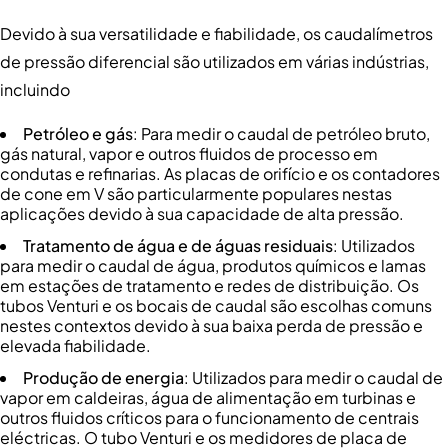
Devido à sua versatilidade e fiabilidade, os caudalímetros
de pressão diferencial são utilizados em várias indústrias,
incluindo
Petróleo e gás
: Para medir o caudal de petróleo bruto,
gás natural, vapor e outros fluidos de processo em
condutas e refinarias. As placas de orifício e os contadores
de cone em V são particularmente populares nestas
aplicações devido à sua capacidade de alta pressão.
Tratamento de água e de águas residuais
: Utilizados
para medir o caudal de água, produtos químicos e lamas
em estações de tratamento e redes de distribuição. Os
tubos Venturi e os bocais de caudal são escolhas comuns
nestes contextos devido à sua baixa perda de pressão e
elevada fiabilidade.
Produção de energia
: Utilizados para medir o caudal de
vapor em caldeiras, água de alimentação em turbinas e
outros fluidos críticos para o funcionamento de centrais
eléctricas. O tubo Venturi e os medidores de placa de