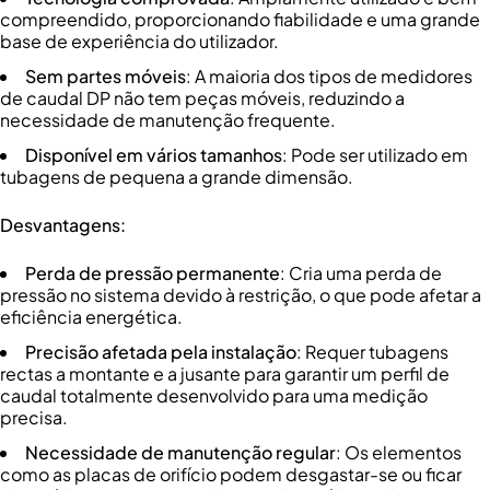
compreendido, proporcionando fiabilidade e uma grande
base de experiência do utilizador.
Sem partes móveis
: A maioria dos tipos de medidores
de caudal DP não tem peças móveis, reduzindo a
necessidade de manutenção frequente.
Disponível em vários tamanhos
: Pode ser utilizado em
tubagens de pequena a grande dimensão.
Desvantagens:
Perda de pressão permanente
: Cria uma perda de
pressão no sistema devido à restrição, o que pode afetar a
eficiência energética.
Precisão afetada pela instalação
: Requer tubagens
rectas a montante e a jusante para garantir um perfil de
caudal totalmente desenvolvido para uma medição
precisa.
Necessidade de manutenção regular
: Os elementos
como as placas de orifício podem desgastar-se ou ficar