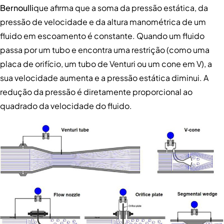
Bernoulli
que afirma que a soma da pressão estática, da
pressão de velocidade e da altura manométrica de um
fluido em escoamento é constante. Quando um fluido
passa por um tubo e encontra uma restrição (como uma
placa de orifício, um tubo de Venturi ou um cone em V), a
sua velocidade aumenta e a pressão estática diminui. A
redução da pressão é diretamente proporcional ao
quadrado da velocidade do fluido.