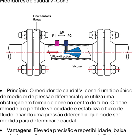
Medidores de caudal V-Cone
:
Princípio
: O medidor de caudal V-cone é um tipo único
de medidor de pressão diferencial que utiliza uma
obstrução em forma de cone no centro do tubo. O cone
remodela o perfil de velocidade e estabiliza o fluxo de
fluido, criando uma pressão diferencial que pode ser
medida para determinar o caudal.
Vantagens
: Elevada precisão e repetibilidade; baixa