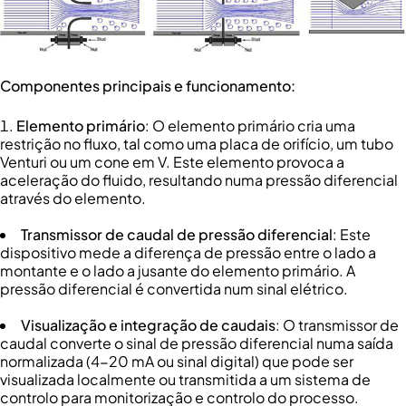
Componentes principais e funcionamento:
Elemento primário
: O elemento primário cria uma
restrição no fluxo, tal como uma placa de orifício, um tubo
Venturi ou um cone em V. Este elemento provoca a
aceleração do fluido, resultando numa pressão diferencial
através do elemento.
Transmissor de caudal de pressão diferencial
: Este
dispositivo mede a diferença de pressão entre o lado a
montante e o lado a jusante do elemento primário. A
pressão diferencial é convertida num sinal elétrico.
Visualização e integração de caudais
: O transmissor de
caudal converte o sinal de pressão diferencial numa saída
normalizada (4-20 mA ou sinal digital) que pode ser
visualizada localmente ou transmitida a um sistema de
controlo para monitorização e controlo do processo.