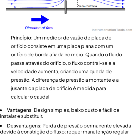
Princípio
: Um medidor de vazão de placa de
orifício consiste em uma placa plana com um
orifício de borda afiada no meio. Quando o fluido
passa através do orifício, o fluxo contrai-se e a
velocidade aumenta, criando uma queda de
pressão. A diferença de pressão a montante e a
jusante da placa de orifício é medida para
calcular o caudal.
Vantagens
: Design simples, baixo custo e fácil de
instalar e substituir.
Desvantagens
: Perda de pressão permanente elevada
devido à constrição do fluxo; requer manutenção regular