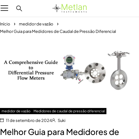
Início
medidor de vazão
Melhor Guia para Medidores de Caudal de Pressão Diferencial
medidor de vazão
Medidores de caudal de pressão diferencial
11 de setembro de 2024
Suki
Melhor Guia para Medidores de