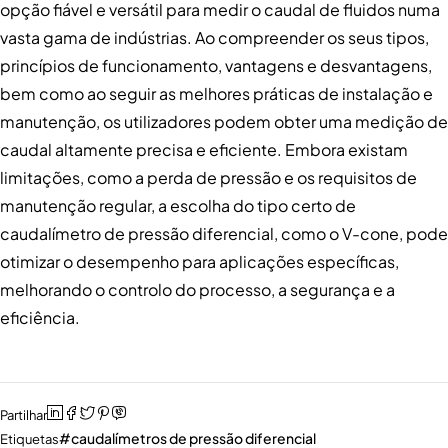
opção fiável e versátil para medir o caudal de fluidos numa
vasta gama de indústrias. Ao compreender os seus tipos,
princípios de funcionamento, vantagens e desvantagens,
bem como ao seguir as melhores práticas de instalação e
manutenção, os utilizadores podem obter uma medição de
caudal altamente precisa e eficiente. Embora existam
limitações, como a perda de pressão e os requisitos de
manutenção regular, a escolha do tipo certo de
caudalímetro de pressão diferencial, como o V-cone, pode
otimizar o desempenho para aplicações específicas,
melhorando o controlo do processo, a segurança e a
eficiência.
Partilhar
caudalímetros de pressão diferencial
Etiquetas