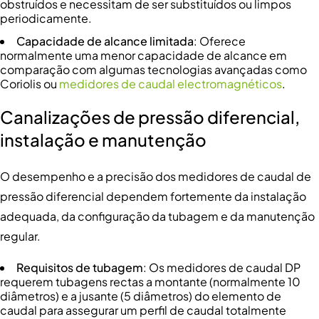
obstruídos e necessitam de ser substituídos ou limpos
periodicamente.
Capacidade de alcance limitada
: Oferece
normalmente uma menor capacidade de alcance em
comparação com algumas tecnologias avançadas como
Coriolis ou
medidores de caudal electromagnéticos
.
Canalizações de pressão diferencial
,
instalação e manutenção
O desempenho e a precisão dos medidores de caudal de
pressão diferencial dependem fortemente da instalação
adequada, da configuração da tubagem e da manutenção
regular.
Requisitos de tubagem
: Os medidores de caudal DP
requerem tubagens rectas a montante (normalmente 10
diâmetros) e a jusante (5 diâmetros) do elemento de
caudal para assegurar um perfil de caudal totalmente