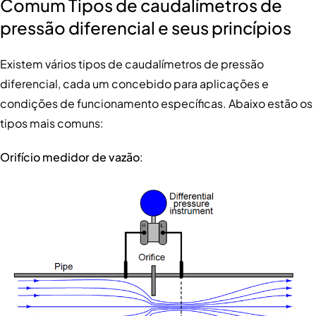
Comum
Tipos de caudalímetros de
pressão diferencial e seus princípios
Existem vários tipos de caudalímetros de pressão
diferencial, cada um concebido para aplicações e
condições de funcionamento específicas. Abaixo estão os
tipos mais comuns:
Orifício
medidor de vazão
: