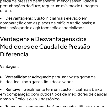
perda de pressão permanente; menor sensibilidade a
perturbações do fluxo; requer um mínimo de tubagem
direta.
Desvantagens
: Custo inicial mais elevado em
comparação com as placas de orifício tradicionais; a
instalação pode exigir formação especializada.
Vantagens e Desvantagens dos
Medidores de Caudal de Pressão
Diferencial
Vantagens:
Versatilidade
: Adequado para uma vasta gama de
fluidos, incluindo gases, líquidos e vapor.
Rentável
: Geralmente têm um custo inicial mais baixo
em comparação com outros tipos de medidores de caudal
como o Coriolis ou o ultrassónico.
Tecnologia comprovada
: Amplamente utilizado e bem