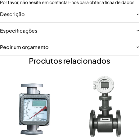
Por favor, não hesite em contactar-nos para obter a ficha de dados.
Descrição
Especificações
Pedir um orçamento
Produtos relacionados