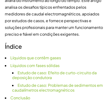
avaria do instrumento ao longo do tempo. Este artigo
analisa os desafios típicos enfrentados pelos
medidores de caudal electromagnéticos, apoiados
por estudos de casos, e fornece perspectivas e
soluções profissionais para manter um funcionamento
preciso e fiável em condições exigentes.
Índice
Líquidos que contêm gases
Líquidos com fases sólidas
Estudo de caso: Efeito de curto-circuito da
deposição condutora
Estudo de caso: Problemas de sedimentos em
caudalímetros electromagnéticos
Conclusão