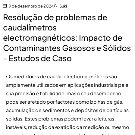
9 de dezembro de 2024
Suki
Resolução de problemas de
caudalímetros
electromagnéticos: Impacto de
Contaminantes Gasosos e Sólidos
- Estudos de Caso
Os medidores de caudal electromagnéticos são
amplamente utilizados em aplicações industriais pela
sua precisão e fiabilidade, mas o seu desempenho
pode ser afetado por factores como bolhas de gás,
acumulação de sedimentos e depósitos de partículas
sólidas. Estes problemas podem levar a leituras
instáveis, redução da exatidão da medição ou mesmo