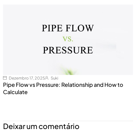
Dezembro 17, 2025
Suki
Pipe Flow vs Pressure: Relationship and How to
Calculate
Deixar um comentário