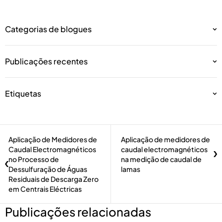
Categorias de blogues
Publicações recentes
Etiquetas
Aplicação de Medidores de
Aplicação de medidores de
Caudal Electromagnéticos
caudal electromagnéticos
no Processo de
na medição de caudal de
Dessulfuração de Águas
lamas
Residuais de Descarga Zero
em Centrais Eléctricas
Publicações relacionadas