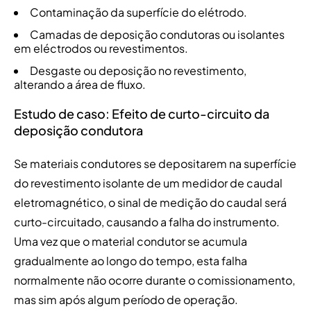
Contaminação da superfície do elétrodo.
Camadas de deposição condutoras ou isolantes
em eléctrodos ou revestimentos.
Desgaste ou deposição no revestimento,
alterando a área de fluxo.
Estudo de caso: Efeito de curto-circuito da
deposição condutora
Se materiais condutores se depositarem na superfície
do revestimento isolante de um medidor de caudal
eletromagnético, o sinal de medição do caudal será
curto-circuitado, causando a falha do instrumento.
Uma vez que o material condutor se acumula
gradualmente ao longo do tempo, esta falha
normalmente não ocorre durante o comissionamento,
mas sim após algum período de operação.