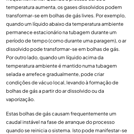
temperatura aumenta, os gases dissolvidos podem
transformar-se em bolhas de gás livres. Por exemplo,
quando um líquido abaixo da temperatura ambiente
permanece estacionário na tubagem durante um
período de tempo (como durante uma paragem), o ar
dissolvido pode transformar-se em bolhas de gás.
Por outro lado, quando um líquido acima da
temperatura ambiente é mantido numa tubagem
selada e arrefece gradualmente, pode criar
condições de vácuo local, levando à formação de
bolhas de gás a partir do ar dissolvido ou da
vaporização.
Estas bolhas de gás causam frequentemente um
caudal instável na fase de arranque do processo
quando se reinicia o sistema. Isto pode manifestar-se