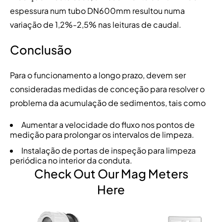
espessura num tubo DN600mm resultou numa
variação de 1,2%-2,5% nas leituras de caudal.
Conclusão
Para o funcionamento a longo prazo, devem ser
consideradas medidas de conceção para resolver o
problema da acumulação de sedimentos, tais como
Aumentar a velocidade do fluxo nos pontos de
medição para prolongar os intervalos de limpeza.
Instalação de portas de inspeção para limpeza
periódica no interior da conduta.
Check Out Our Mag Meters
Here