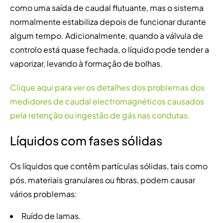
como uma saída de caudal flutuante, mas o sistema
normalmente estabiliza depois de funcionar durante
algum tempo. Adicionalmente, quando a válvula de
controlo está quase fechada, o líquido pode tender a
vaporizar, levando à formação de bolhas.
Clique aqui para ver os detalhes dos problemas dos
medidores de caudal electromagnéticos causados
pela retenção ou ingestão de gás nas condutas.
Líquidos com fases sólidas
Os líquidos que contêm partículas sólidas, tais como
pós, materiais granulares ou fibras, podem causar
vários problemas:
Ruído de lamas.