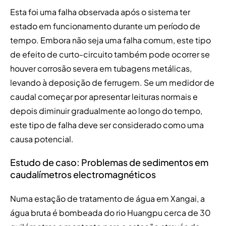
Esta foi uma falha observada após o sistema ter
estado em funcionamento durante um período de
tempo. Embora não seja uma falha comum, este tipo
de efeito de curto-circuito também pode ocorrer se
houver corrosão severa em tubagens metálicas,
levando à deposição de ferrugem. Se um medidor de
caudal começar por apresentar leituras normais e
depois diminuir gradualmente ao longo do tempo,
este tipo de falha deve ser considerado como uma
causa potencial.
Estudo de caso: Problemas de sedimentos em
caudalímetros electromagnéticos
Numa estação de tratamento de água em Xangai, a
água bruta é bombeada do rio Huangpu cerca de 30