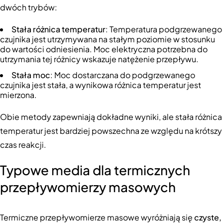
dwóch trybów:
Stała różnica temperatur
: Temperatura podgrzewanego
czujnika jest utrzymywana na stałym poziomie w stosunku
do wartości odniesienia. Moc elektryczna potrzebna do
utrzymania tej różnicy wskazuje natężenie przepływu.
Stała moc
: Moc dostarczana do podgrzewanego
czujnika jest stała, a wynikowa różnica temperatur jest
mierzona.
Obie metody zapewniają dokładne wyniki, ale stała różnica
temperatur jest bardziej powszechna ze względu na krótszy
czas reakcji.
Typowe media dla termicznych
przepływomierzy masowych
Termiczne przepływomierze masowe wyróżniają się
czyste,