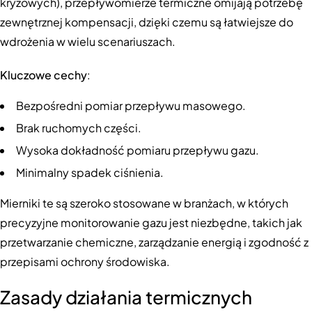
kryzowych), przepływomierze termiczne omijają potrzebę
zewnętrznej kompensacji, dzięki czemu są łatwiejsze do
wdrożenia w wielu scenariuszach.
Kluczowe cechy
:
Bezpośredni pomiar przepływu masowego.
Brak ruchomych części.
Wysoka dokładność pomiaru przepływu gazu.
Minimalny spadek ciśnienia.
Mierniki te są szeroko stosowane w branżach, w których
precyzyjne monitorowanie gazu jest niezbędne, takich jak
przetwarzanie chemiczne, zarządzanie energią i zgodność z
przepisami ochrony środowiska.
Zasady działania termicznych