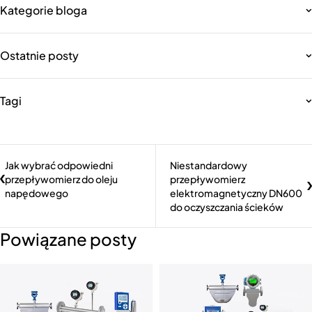
Kategorie bloga
Ostatnie posty
Tagi
Jak wybrać odpowiedni
Niestandardowy
przepływomierz do oleju
przepływomierz
napędowego
elektromagnetyczny DN600
do oczyszczania ścieków
Powiązane posty