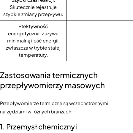
Skutecznie rejestruje
szybkie zmiany przepływu.
Efektywność
energetyczna
: Zużywa
minimalną ilość energii,
zwłaszcza w trybie stałej
temperatury.
Zastosowania termicznych
przepływomierzy masowych
Przepływomierze termiczne są wszechstronnymi
narzędziami w różnych branżach:
1. Przemysł chemiczny i