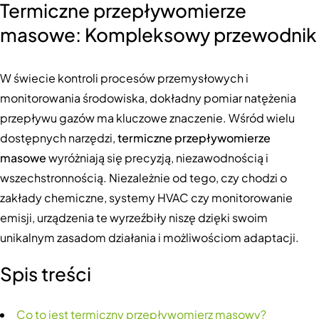
Termiczne przepływomierze
masowe: Kompleksowy przewodnik
W świecie kontroli procesów przemysłowych i
monitorowania środowiska, dokładny pomiar natężenia
przepływu gazów ma kluczowe znaczenie. Wśród wielu
dostępnych narzędzi,
termiczne przepływomierze
masowe
wyróżniają się precyzją, niezawodnością i
wszechstronnością. Niezależnie od tego, czy chodzi o
zakłady chemiczne, systemy HVAC czy monitorowanie
emisji, urządzenia te wyrzeźbiły niszę dzięki swoim
unikalnym zasadom działania i możliwościom adaptacji.
Spis treści
Co to jest termiczny przepływomierz masowy?