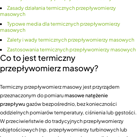
Zasady działania termicznych przepływomierzy
masowych
Typowe media dla termicznych przepływomierzy
masowych
Zalety i wady termicznych przepływomierzy masowych
Zastosowania termicznych przepływomierzy masowych
Co to jest termiczny
przepływomierz masowy?
Termiczny przepływomierz masowy jest przyrządem
przeznaczonym do pomiaru
masowe natężenie
przepływu
gazów bezpośrednio, bez konieczności
oddzielnych pomiarów temperatury, ciśnienia lub gęstości.
W przeciwieństwie do tradycyjnych przepływomierzy
objętościowych (np. przepływomierzy turbinowych lub