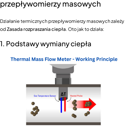
przepływomierzy masowych
Działanie termicznych przepływomierzy masowych zależy
od
Zasada rozpraszania ciepła
. Oto jak to działa:
1. Podstawy wymiany ciepła