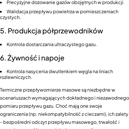
Precyzyjne dozowanie gazów obojętnych w produkcji.
Walidacja przepływu powietrza w pomieszczeniach
czystych.
5. Produkcja półprzewodników
Kontrola dostarczania ultraczystego gazu.
6. Żywność i napoje
Kontrola nasycenia dwutlenkiem węgla na liniach
rozlewniczych.
Termiczne przepływomierze masowe są niezbędne w
scenariuszach wymagających dokładnego i niezawodnego
pomiaru przepływu gazu. Choć mają one swoje
ograniczenia (np. niekompatybilność z cieczami), ich zalety
- bezpośredni odczyt przepływu masowego, trwałość i