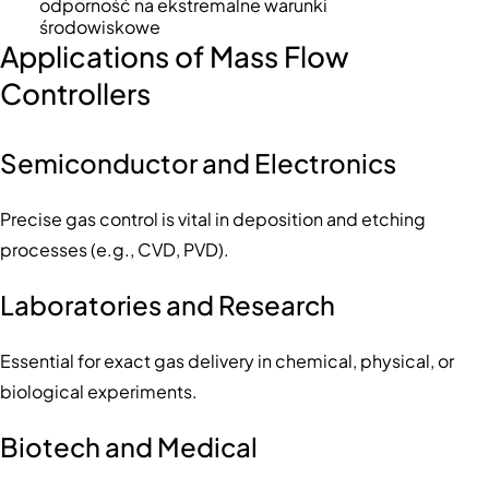
odporność na ekstremalne warunki
środowiskowe
Applications of Mass Flow
Controllers
Semiconductor and Electronics
Precise gas control is vital in deposition and etching
processes (e.g., CVD, PVD).
Laboratories and Research
Essential for exact gas delivery in chemical, physical, or
biological experiments.
Biotech and Medical