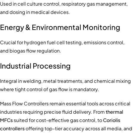
Used in cell culture control, respiratory gas management,
and dosing in medical devices.
Energy & Environmental Monitoring
Crucial for hydrogen fuel cell testing, emissions control,
and biogas flow regulation.
Industrial Processing
Integral in welding, metal treatments, and chemical mixing
where tight control of gas flow is mandatory.
Mass Flow Controllers remain essential tools across critical
industries requiring precise fluid delivery. From
thermal
MFCs
suited for cost-effective gas control, to
Coriolis
controllers
offering top-tier accuracy across all media, and