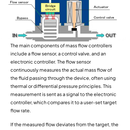
The main components of mass flow controllers
include a flow sensor, a control valve, and an
electronic controller. The flow sensor
continuously measures the actual mass flow of
the fluid passing through the device, often using
thermal or differential pressure principles. This
measurement is sent as a signal to the electronic
controller, which compares it to a user-set target
flow rate.
If the measured flow deviates from the target, the