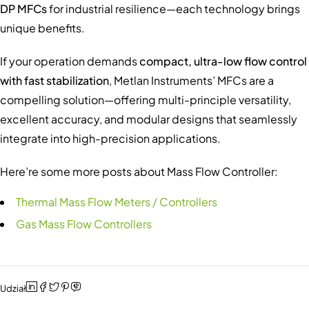
DP MFCs
for industrial resilience—each technology brings
unique benefits.
If your operation demands
compact, ultra-low flow control
with fast stabilization
, Metlan Instruments’ MFCs are a
compelling solution—offering multi-principle versatility,
excellent accuracy, and modular designs that seamlessly
integrate into high-precision applications.
Here’re some more posts about Mass Flow Controller:
Thermal Mass Flow Meters / Controllers
Gas Mass Flow Controllers
Udział