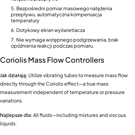
Bezpośredni pomiar masowego natężenia
przepływu, automatyczna kompensacja
temperatury
Dotykowy ekran wyświetlacza
Nie wymaga wstępnego podgrzewania, brak
opóźnienia reakcji podczas pomiaru.
Coriolis Mass Flow Controllers
Jak działają:
Utilize vibrating tubes to measure mass flow
directly through the Coriolis effect—a true mass
measurement independent of temperature or pressure
variations.
Najlepsze dla:
All fluids—including mixtures and viscous
liquids.