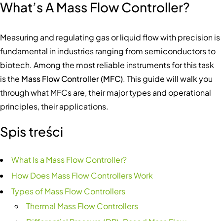
What’s A Mass Flow Controller?
Measuring and regulating gas or liquid flow with precision is
fundamental in industries ranging from semiconductors to
biotech. Among the most reliable instruments for this task
is the
Mass Flow Controller (MFC)
. This guide will walk you
through what MFCs are, their major types and operational
principles, their applications.
Spis treści
What Is a Mass Flow Controller?
How Does Mass Flow Controllers Work
Types of Mass Flow Controllers
Thermal Mass Flow Controllers