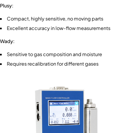
Plusy:
Compact, highly sensitive, no moving parts
Excellent accuracy in low-flow measurements
Wady:
Sensitive to gas composition and moisture
Requires recalibration for different gases