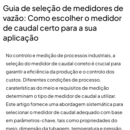
Guia de seleção de medidores de
vazão: Como escolher o medidor
de caudal certo para a sua
aplicação
No controlo e medição de processos industriais, a
seleção do medidor de caudal correto é crucial para
garantir a eficiência da produção e o controlo dos
custos. Diferentes condições de processo,
caraterísticas do meio e requisitos de medição
determinam o tipo de medidor de caudal a utilizar.
Este artigo fornece uma abordagem sistemática para
selecionar o medidor de caudal adequado com base
em parâmetros-chave, tais como propriedades do
meio, dimensão da tubagem, temperatura e pressão,