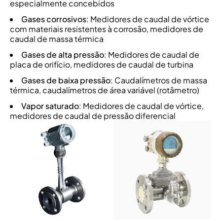
especialmente concebidos
Gases corrosivos
: Medidores de caudal de vórtice
com materiais resistentes à corrosão, medidores de
caudal de massa térmica
Gases de alta pressão
: Medidores de caudal de
placa de orifício, medidores de caudal de turbina
Gases de baixa pressão
: Caudalímetros de massa
térmica, caudalímetros de área variável (rotâmetro)
Vapor saturado
: Medidores de caudal de vórtice,
medidores de caudal de pressão diferencial