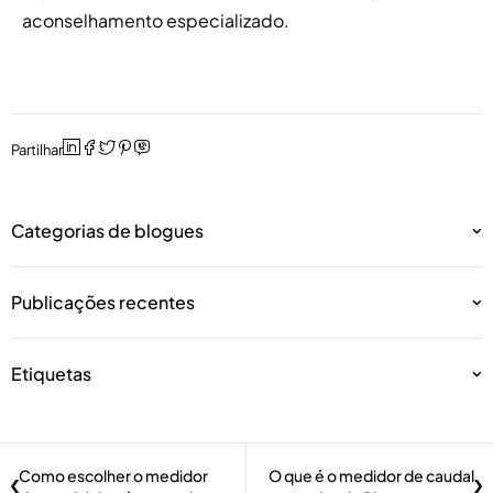
aconselhamento especializado.
Partilhar
Categorias de blogues
Publicações recentes
Etiquetas
Como escolher o medidor
O que é o medidor de caudal