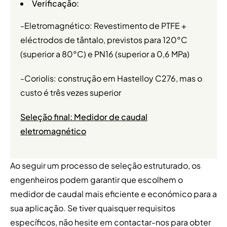
Verificação:
-Eletromagnético: Revestimento de PTFE +
eléctrodos de tântalo, previstos para 120°C
(superior a 80°C) e PN16 (superior a 0,6 MPa)
-Coriolis: construção em Hastelloy C276, mas o
custo é três vezes superior
Seleção final: Medidor de caudal
eletromagnético
Ao seguir um processo de seleção estruturado, os
engenheiros podem garantir que escolhem o
medidor de caudal mais eficiente e económico para a
sua aplicação. Se tiver quaisquer requisitos
específicos, não hesite em contactar-nos para obter