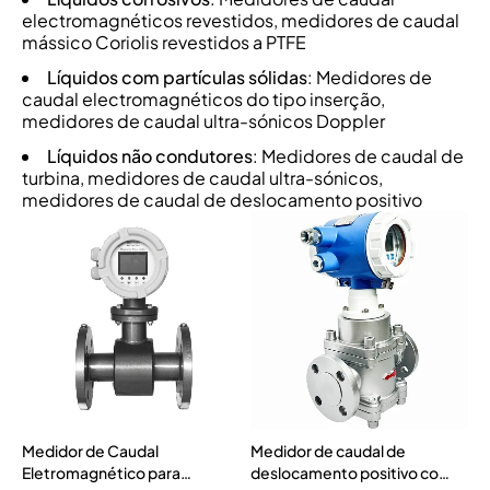
electromagnéticos revestidos, medidores de caudal
mássico Coriolis revestidos a PTFE
Líquidos com partículas sólidas
: Medidores de
caudal electromagnéticos do tipo inserção,
medidores de caudal ultra-sónicos Doppler
Líquidos não condutores
: Medidores de caudal de
turbina, medidores de caudal ultra-sónicos,
medidores de caudal de deslocamento positivo
Medidor de Caudal
Medidor de caudal de
Eletromagnético para
deslocamento positivo com