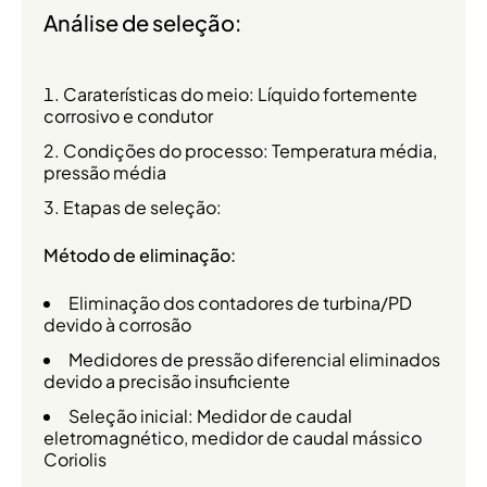
Análise de seleção:
Caraterísticas do meio: Líquido fortemente
corrosivo e condutor
Condições do processo: Temperatura média,
pressão média
Etapas de seleção:
Método de eliminação:
Eliminação dos contadores de turbina/PD
devido à corrosão
Medidores de pressão diferencial eliminados
devido a precisão insuficiente
Seleção inicial: Medidor de caudal
eletromagnético, medidor de caudal mássico
Coriolis