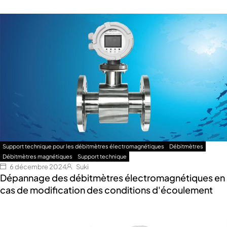
Support technique pour les débitmètres électromagnétiques
Débitmètres
Débitmètres magnétiques
Support technique
6 décembre 2024
Suki
Dépannage des débitmètres électromagnétiques en
cas de modification des conditions d'écoulement