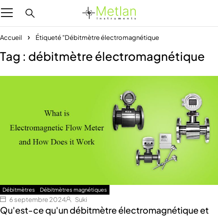
Accueil
Étiqueté "Débitmètre électromagnétique
Tag : débitmètre électromagnétique
Débitmètres
Débitmètres magnétiques
6 septembre 2024
Suki
Qu'est-ce qu'un débitmètre électromagnétique et