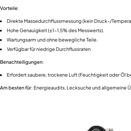
Vorteile
:
Direkte Massedurchflussmessung (kein Druck-/Temperat
Hohe Genauigkeit (±1-1,5% des Messwerts).
Wartungsarm und ohne bewegliche Teile.
Verfügbar für niedrige Durchflussraten
Benachteiligungen
:
Erfordert saubere, trockene Luft (Feuchtigkeit oder Öl 
Am besten für
: Energieaudits, Lecksuche und allgemeine