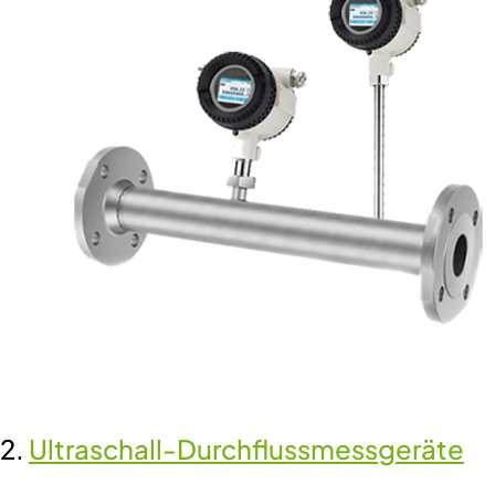
2.
Ultraschall-Durchflussmessgeräte