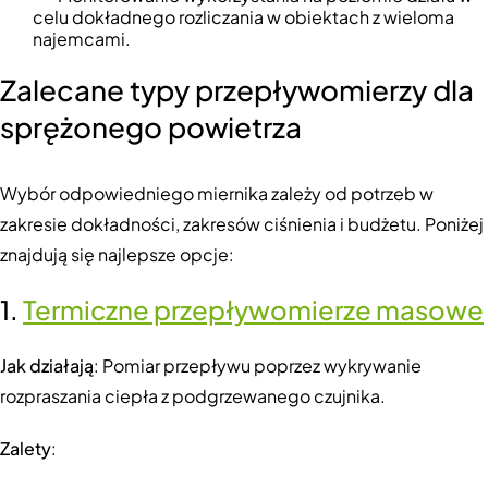
celu dokładnego rozliczania w obiektach z wieloma
najemcami.
Zalecane typy przepływomierzy dla
sprężonego powietrza
Wybór odpowiedniego miernika zależy od potrzeb w
zakresie dokładności, zakresów ciśnienia i budżetu. Poniżej
znajdują się najlepsze opcje:
1.
Termiczne przepływomierze masowe
Jak działają
: Pomiar przepływu poprzez wykrywanie
rozpraszania ciepła z podgrzewanego czujnika.
Zalety
: