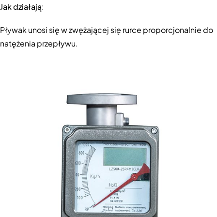
Jak działają
:
Pływak unosi się w zwężającej się rurce proporcjonalnie do
natężenia przepływu.