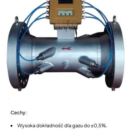
Cechy
:
Wysoka dokładność dla gazu do ±0,5%.