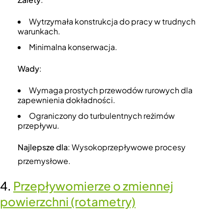
Wytrzymała konstrukcja do pracy w trudnych
warunkach.
Minimalna konserwacja.
Wady
:
Wymaga prostych przewodów rurowych dla
zapewnienia dokładności.
Ograniczony do turbulentnych reżimów
przepływu.
Najlepsze dla
: Wysokoprzepływowe procesy
przemysłowe.
4.
Przepływomierze o zmiennej
powierzchni (rotametry)