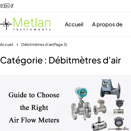
Accueil
A propos de
Accueil
Débitmètres d'air
(Page 3)
Catégorie : Débitmètres d'air